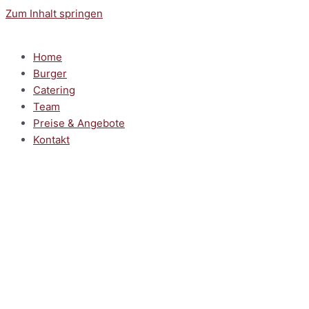
Zum Inhalt springen
Home
Burger
Catering
Team
Preise & Angebote
Kontakt