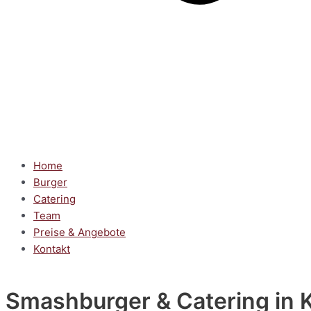
Home
Burger
Catering
Team
Preise & Angebote
Kontakt
Smashburger & Catering
in 