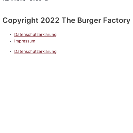
Copyright 2022 The Burger Factory
Datenschutzerklärung
Impressum
Datenschutzerklärung
Impressum
5.0
Google Reviews
Kontakt