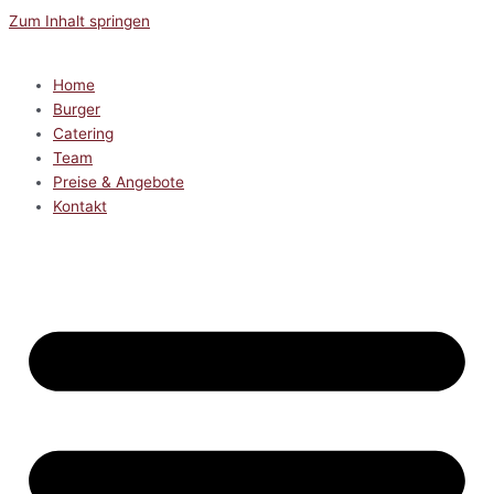
Zum Inhalt springen
Home
Burger
Catering
Team
Preise & Angebote
Kontakt