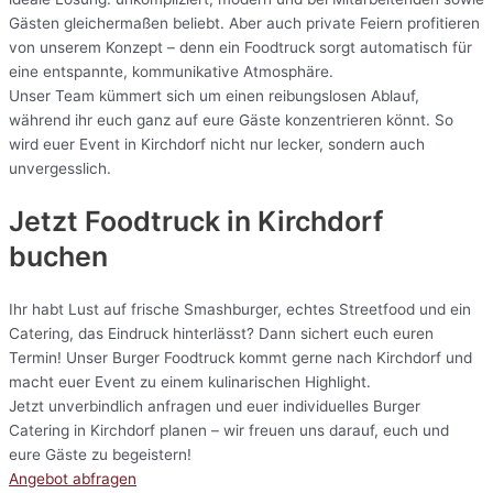
Gästen gleichermaßen beliebt. Aber auch private Feiern profitieren
von unserem Konzept – denn ein Foodtruck sorgt automatisch für
eine entspannte, kommunikative Atmosphäre.
Unser Team kümmert sich um einen reibungslosen Ablauf,
während ihr euch ganz auf eure Gäste konzentrieren könnt. So
wird euer Event in Kirchdorf nicht nur lecker, sondern auch
unvergesslich.
Jetzt Foodtruck in Kirchdorf
buchen
Ihr habt Lust auf frische Smashburger, echtes Streetfood und ein
Catering, das Eindruck hinterlässt? Dann sichert euch euren
Termin! Unser Burger Foodtruck kommt gerne nach Kirchdorf und
macht euer Event zu einem kulinarischen Highlight.
Jetzt unverbindlich anfragen und euer individuelles Burger
Catering in Kirchdorf planen – wir freuen uns darauf, euch und
eure Gäste zu begeistern!
Angebot abfragen