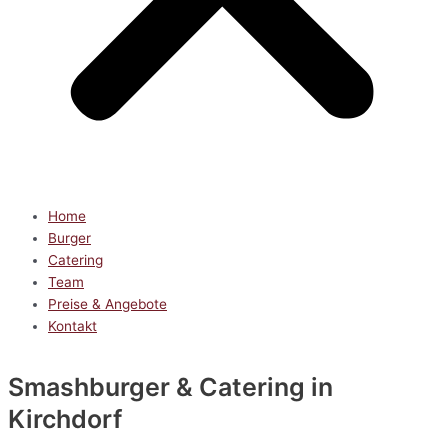
Home
Burger
Catering
Team
Preise & Angebote
Kontakt
Smashburger & Catering
in
Kirchdorf