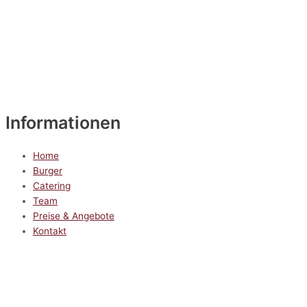
Informationen
Home
Burger
Catering
Team
Preise & Angebote
Kontakt