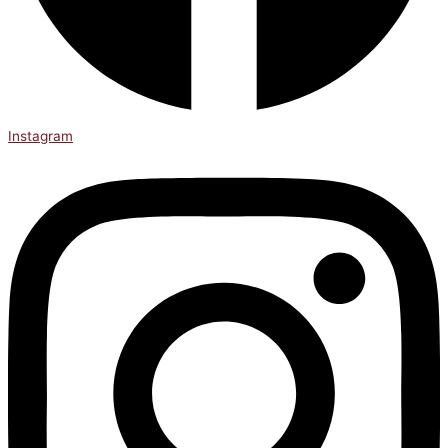
Instagram