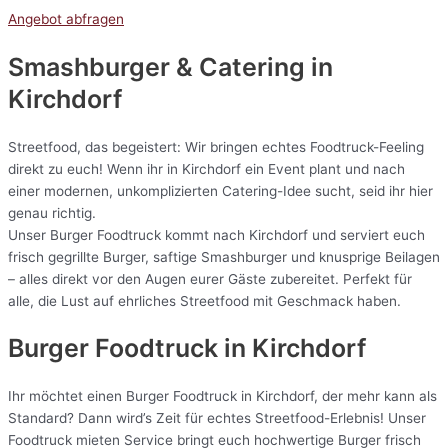
Angebot abfragen
Smashburger & Catering
in
Kirchdorf
Streetfood, das begeistert: Wir bringen echtes Foodtruck-Feeling
direkt zu euch! Wenn ihr in Kirchdorf ein Event plant und nach
einer modernen, unkomplizierten Catering-Idee sucht, seid ihr hier
genau richtig.
Unser Burger Foodtruck kommt nach Kirchdorf und serviert euch
frisch gegrillte Burger, saftige Smashburger und knusprige Beilagen
– alles direkt vor den Augen eurer Gäste zubereitet. Perfekt für
alle, die Lust auf ehrliches Streetfood mit Geschmack haben.
Burger Foodtruck in Kirchdorf
Ihr möchtet einen Burger Foodtruck in Kirchdorf, der mehr kann als
Standard? Dann wird’s Zeit für echtes Streetfood-Erlebnis! Unser
Foodtruck mieten Service bringt euch hochwertige Burger frisch