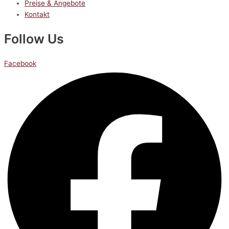
Preise & Angebote
Kontakt
Follow Us
Facebook