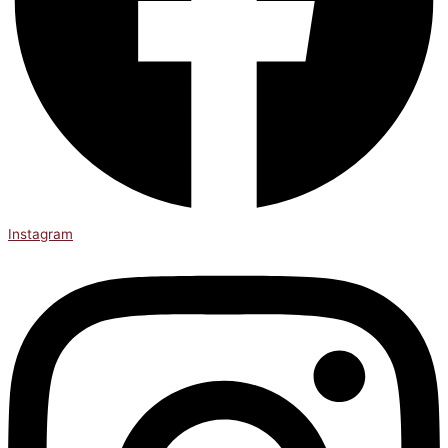
Instagram