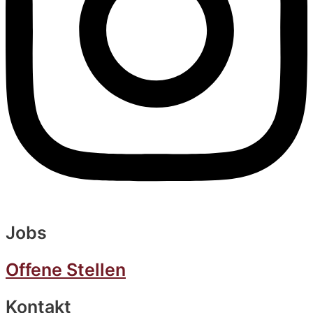
Jobs
Offene Stellen
Kontakt