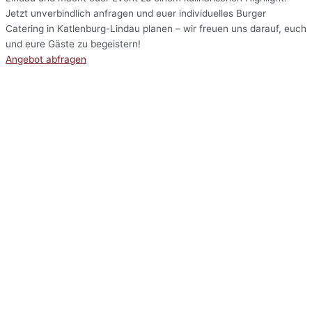
Jetzt unverbindlich anfragen und euer individuelles Burger
Catering in Katlenburg-Lindau planen – wir freuen uns darauf, euch
und eure Gäste zu begeistern!
Angebot abfragen