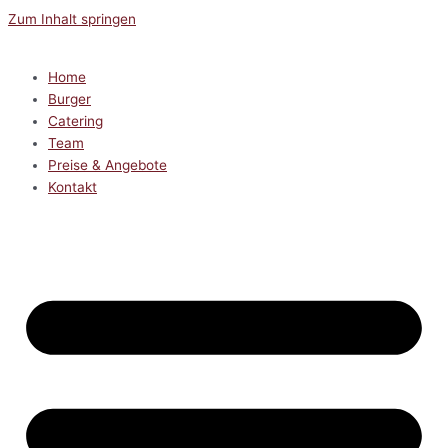
Zum Inhalt springen
Home
Burger
Catering
Team
Preise & Angebote
Kontakt