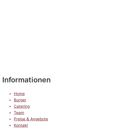
Informationen
Home
Burger
Catering
Team
Preise & Angebote
Kontakt