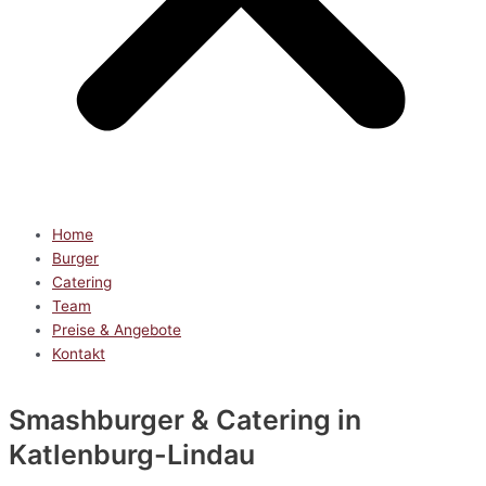
Home
Burger
Catering
Team
Preise & Angebote
Kontakt
Smashburger & Catering
in
Katlenburg-Lindau