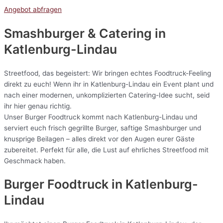
Angebot abfragen
Smashburger & Catering
in
Katlenburg-Lindau
Streetfood, das begeistert: Wir bringen echtes Foodtruck-Feeling
direkt zu euch! Wenn ihr in Katlenburg-Lindau ein Event plant und
nach einer modernen, unkomplizierten Catering-Idee sucht, seid
ihr hier genau richtig.
Unser Burger Foodtruck kommt nach Katlenburg-Lindau und
serviert euch frisch gegrillte Burger, saftige Smashburger und
knusprige Beilagen – alles direkt vor den Augen eurer Gäste
zubereitet. Perfekt für alle, die Lust auf ehrliches Streetfood mit
Geschmack haben.
Burger Foodtruck in Katlenburg-
Lindau