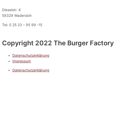
Dieselstr. 4
59329 Wadersloh
Tel: 0 25 23 – 95 99 -15
Copyright 2022 The Burger Factory
Datenschutzerklärung
Impressum
Datenschutzerklärung
Impressum
5.0
Google Reviews