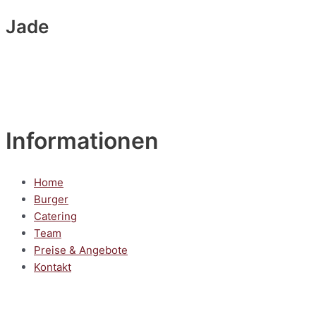
Jade
Informationen
Home
Burger
Catering
Team
Preise & Angebote
Kontakt