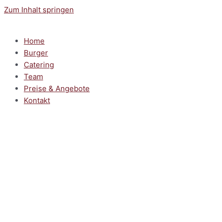
Zum Inhalt springen
Home
Burger
Catering
Team
Preise & Angebote
Kontakt