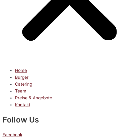
Home
Burger
Catering
Team
Preise & Angebote
Kontakt
Follow Us
Facebook