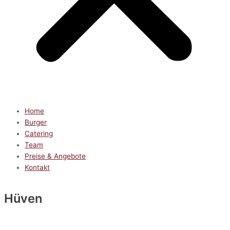
Home
Burger
Catering
Team
Preise & Angebote
Kontakt
Hüven