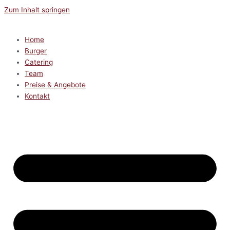
Zum Inhalt springen
Home
Burger
Catering
Team
Preise & Angebote
Kontakt