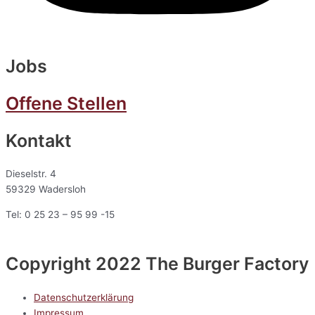
Jobs
Offene Stellen
Kontakt
Dieselstr. 4
59329 Wadersloh
Tel: 0 25 23 – 95 99 -15
Copyright 2022 The Burger Factory
Datenschutzerklärung
Impressum