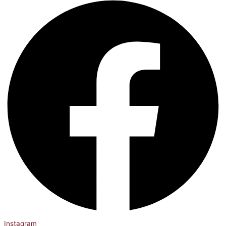
Instagram