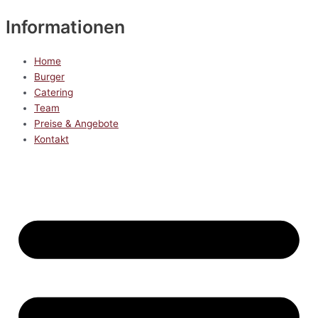
Informationen
Home
Burger
Catering
Team
Preise & Angebote
Kontakt