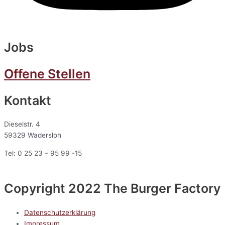
Jobs
Offene Stellen
Kontakt
Dieselstr. 4
59329 Wadersloh
Tel: 0 25 23 – 95 99 -15
Copyright 2022 The Burger Factory
Datenschutzerklärung
Impressum