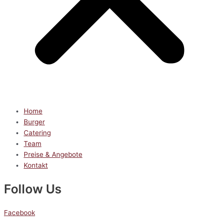
Home
Burger
Catering
Team
Preise & Angebote
Kontakt
Follow Us
Facebook