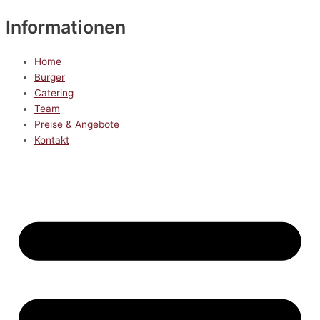
Informationen
Home
Burger
Catering
Team
Preise & Angebote
Kontakt