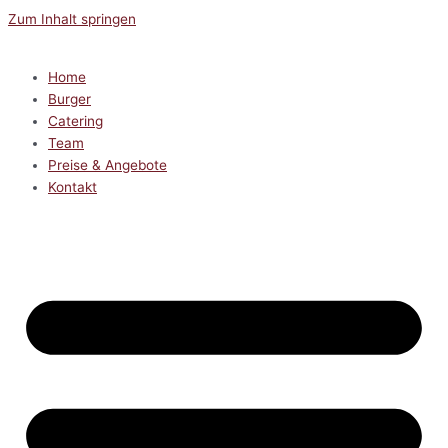
Zum Inhalt springen
Home
Burger
Catering
Team
Preise & Angebote
Kontakt