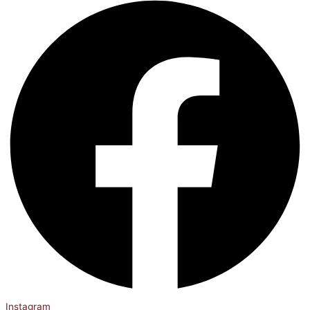
Instagram