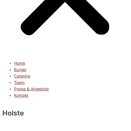
Home
Burger
Catering
Team
Preise & Angebote
Kontakt
Holste