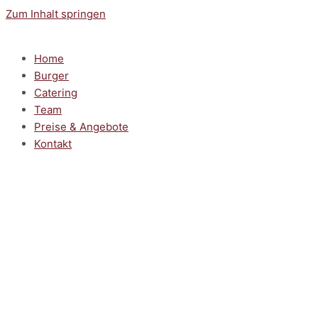
Zum Inhalt springen
Home
Burger
Catering
Team
Preise & Angebote
Kontakt