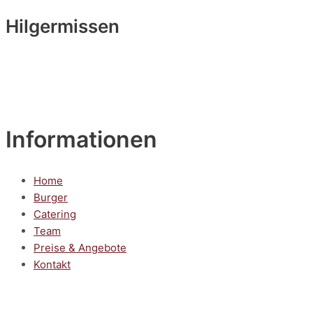
Hilgermissen
Informationen
Home
Burger
Catering
Team
Preise & Angebote
Kontakt