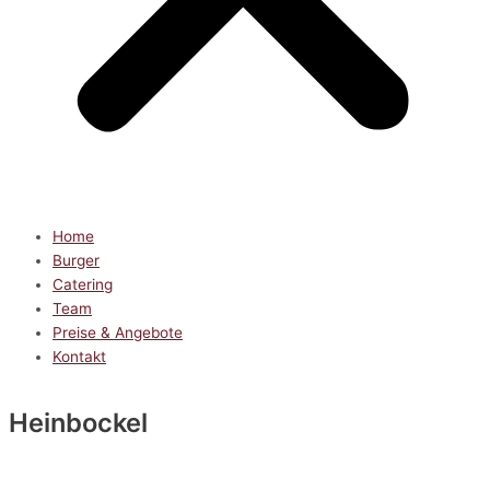
Home
Burger
Catering
Team
Preise & Angebote
Kontakt
Heinbockel