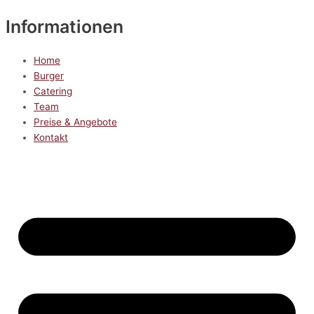
Informationen
Home
Burger
Catering
Team
Preise & Angebote
Kontakt