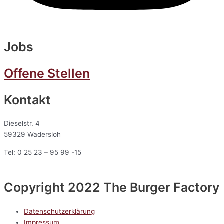
Jobs
Offene Stellen
Kontakt
Dieselstr. 4
59329 Wadersloh
Tel: 0 25 23 – 95 99 -15
Copyright 2022 The Burger Factory
Datenschutzerklärung
Impressum