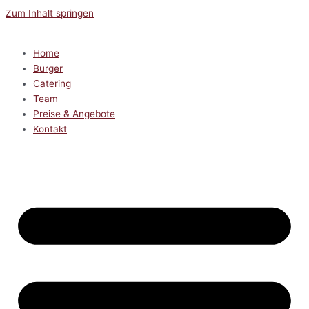
Zum Inhalt springen
Home
Burger
Catering
Team
Preise & Angebote
Kontakt