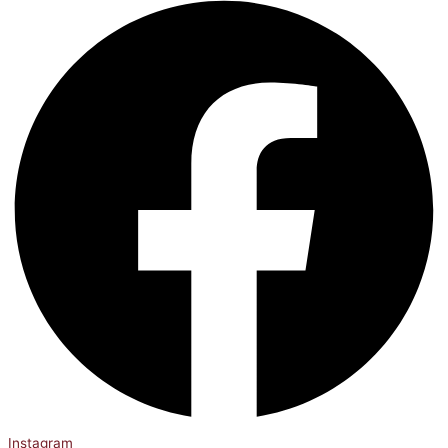
Instagram