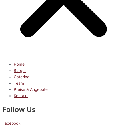
Home
Burger
Catering
Team
Preise & Angebote
Kontakt
Follow Us
Facebook