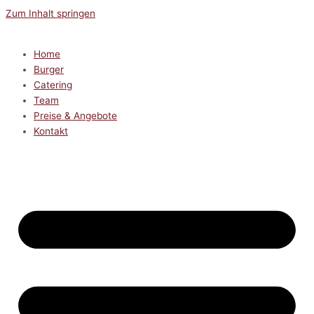
Zum Inhalt springen
Home
Burger
Catering
Team
Preise & Angebote
Kontakt