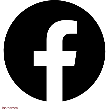
Instagram