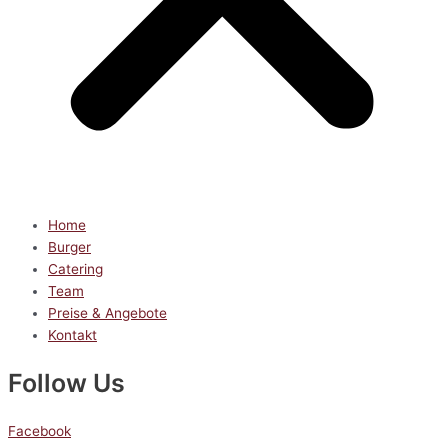
Home
Burger
Catering
Team
Preise & Angebote
Kontakt
Follow Us
Facebook