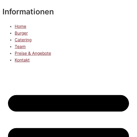
Informationen
Home
Burger
Catering
Team
Preise & Angebote
Kontakt