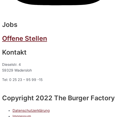
Jobs
Offene Stellen
Kontakt
Dieselstr. 4
59329 Wadersloh
Tel: 0 25 23 – 95 99 -15
Copyright 2022 The Burger Factory
Datenschutzerklärung
Impressum