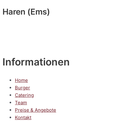
Haren (Ems)
Informationen
Home
Burger
Catering
Team
Preise & Angebote
Kontakt