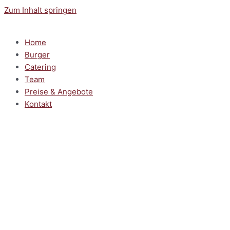
Zum Inhalt springen
Home
Burger
Catering
Team
Preise & Angebote
Kontakt