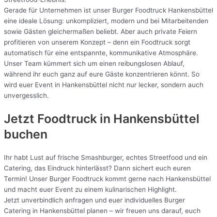
Gerade für Unternehmen ist unser Burger Foodtruck Hankensbüttel
eine ideale Lösung: unkompliziert, modern und bei Mitarbeitenden
sowie Gästen gleichermaßen beliebt. Aber auch private Feiern
profitieren von unserem Konzept – denn ein Foodtruck sorgt
automatisch für eine entspannte, kommunikative Atmosphäre.
Unser Team kümmert sich um einen reibungslosen Ablauf,
während ihr euch ganz auf eure Gäste konzentrieren könnt. So
wird euer Event in Hankensbüttel nicht nur lecker, sondern auch
unvergesslich.
Jetzt Foodtruck in Hankensbüttel
buchen
Ihr habt Lust auf frische Smashburger, echtes Streetfood und ein
Catering, das Eindruck hinterlässt? Dann sichert euch euren
Termin! Unser Burger Foodtruck kommt gerne nach Hankensbüttel
und macht euer Event zu einem kulinarischen Highlight.
Jetzt unverbindlich anfragen und euer individuelles Burger
Catering in Hankensbüttel planen – wir freuen uns darauf, euch