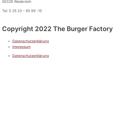
59329 Wadersloh
Tel: 0 25 23 – 95 99 -15
Copyright 2022 The Burger Factory
Datenschutzerklärung
Impressum
Datenschutzerklärung
Impressum
5.0
Google Reviews
Kontakt