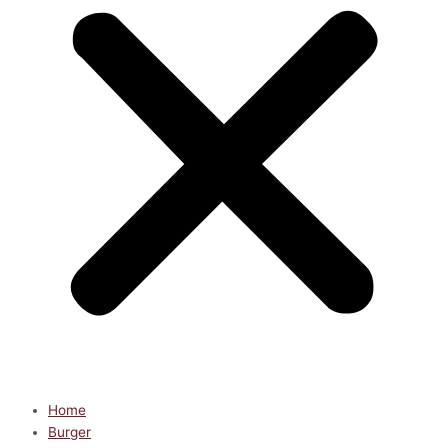
Home
Burger