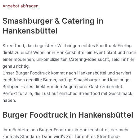
Angebot abfragen
Smashburger & Catering
in
Hankensbüttel
Streetfood, das begeistert: Wir bringen echtes Foodtruck-Feeling
direkt zu euch! Wenn ihr in Hankensbüttel ein Event plant und nach
einer modernen, unkomplizierten Catering-Idee sucht, seid ihr hier
genau richtig.
Unser Burger Foodtruck kommt nach Hankensbüttel und serviert
euch frisch gegrillte Burger, saftige Smashburger und knusprige
Beilagen – alles direkt vor den Augen eurer Gäste zubereitet.
Perfekt für alle, die Lust auf ehrliches Streetfood mit Geschmack
haben.
Burger Foodtruck in Hankensbüttel
Ihr möchtet einen Burger Foodtruck in Hankensbüttel, der mehr
kann als Standard? Dann wird’s Zeit für echtes Streetfood-