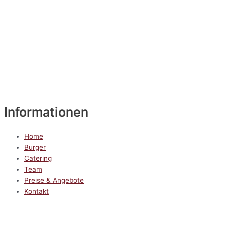
Informationen
Home
Burger
Catering
Team
Preise & Angebote
Kontakt