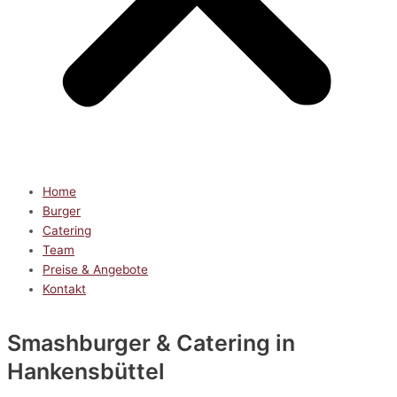
Home
Burger
Catering
Team
Preise & Angebote
Kontakt
Smashburger & Catering
in
Hankensbüttel