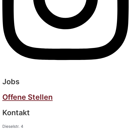
Jobs
Offene Stellen
Kontakt
Dieselstr. 4