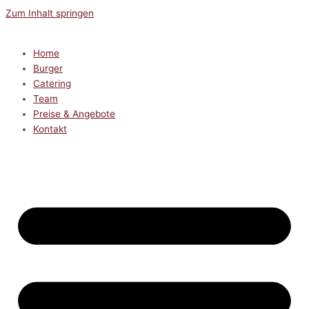
Zum Inhalt springen
Home
Burger
Catering
Team
Preise & Angebote
Kontakt