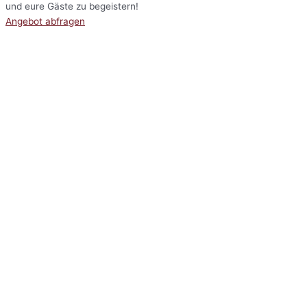
und eure Gäste zu begeistern!
Angebot abfragen