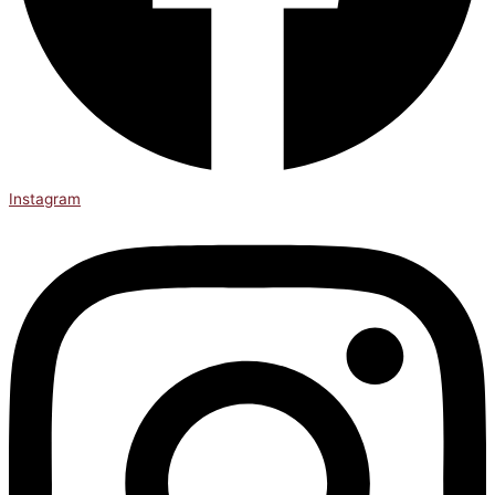
Instagram