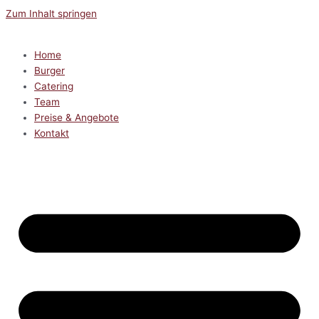
Zum Inhalt springen
Home
Burger
Catering
Team
Preise & Angebote
Kontakt