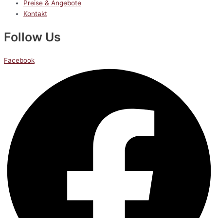
Preise & Angebote
Kontakt
Follow Us
Facebook