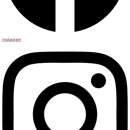
Instagram