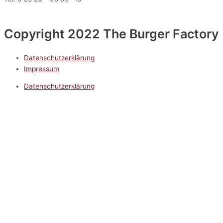
Copyright 2022 The Burger Factory
Datenschutzerklärung
Impressum
Datenschutzerklärung
Impressum
5.0
Google Reviews
Kontakt