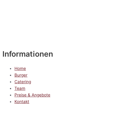
Informationen
Home
Burger
Catering
Team
Preise & Angebote
Kontakt