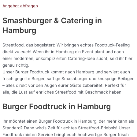
Angebot abfragen
Smashburger & Catering
in
Hamburg
Streetfood, das begeistert: Wir bringen echtes Foodtruck-Feeling
direkt zu euch! Wenn ihr in Hamburg ein Event plant und nach
einer modernen, unkomplizierten Catering-Idee sucht, seid ihr hier
genau richtig.
Unser Burger Foodtruck kommt nach Hamburg und serviert euch
frisch gegrillte Burger, saftige Smashburger und knusprige Beilagen
– alles direkt vor den Augen eurer Gäste zubereitet. Perfekt für
alle, die Lust auf ehrliches Streetfood mit Geschmack haben.
Burger Foodtruck in Hamburg
Ihr möchtet einen Burger Foodtruck in Hamburg, der mehr kann als
Standard? Dann wird’s Zeit für echtes Streetfood-Erlebnis! Unser
Foodtruck mieten Service bringt euch hochwertige Burger frisch