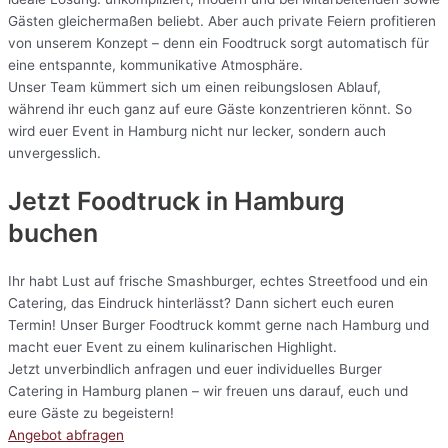
Gästen gleichermaßen beliebt. Aber auch private Feiern profitieren
von unserem Konzept – denn ein Foodtruck sorgt automatisch für
eine entspannte, kommunikative Atmosphäre.
Unser Team kümmert sich um einen reibungslosen Ablauf,
während ihr euch ganz auf eure Gäste konzentrieren könnt. So
wird euer Event in Hamburg nicht nur lecker, sondern auch
unvergesslich.
Jetzt Foodtruck in Hamburg
buchen
Ihr habt Lust auf frische Smashburger, echtes Streetfood und ein
Catering, das Eindruck hinterlässt? Dann sichert euch euren
Termin! Unser Burger Foodtruck kommt gerne nach Hamburg und
macht euer Event zu einem kulinarischen Highlight.
Jetzt unverbindlich anfragen und euer individuelles Burger
Catering in Hamburg planen – wir freuen uns darauf, euch und
eure Gäste zu begeistern!
Angebot abfragen