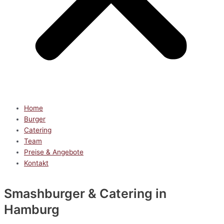
Home
Burger
Catering
Team
Preise & Angebote
Kontakt
Smashburger & Catering
in
Hamburg