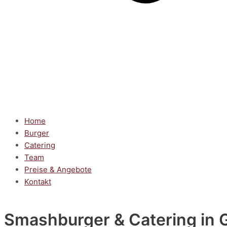
Home
Burger
Catering
Team
Preise & Angebote
Kontakt
Smashburger & Catering
in 