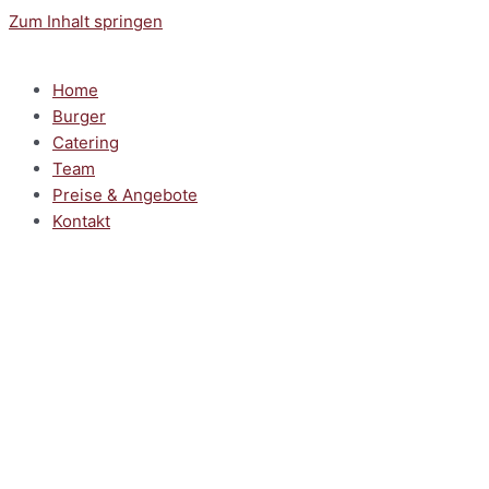
Zum Inhalt springen
Home
Burger
Catering
Team
Preise & Angebote
Kontakt