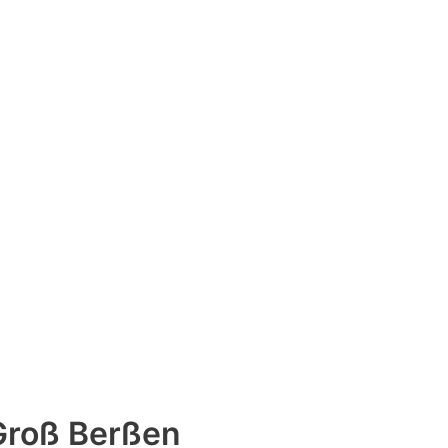
Groß Berßen