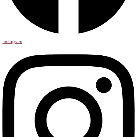
Instagram