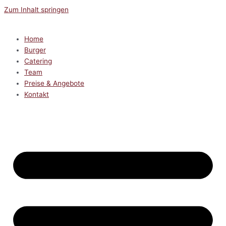
Zum Inhalt springen
Home
Burger
Catering
Team
Preise & Angebote
Kontakt