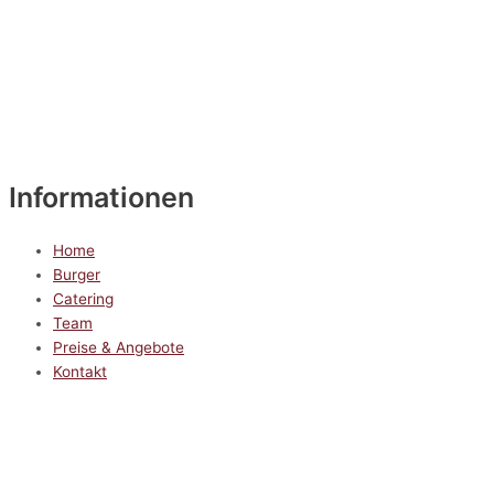
Informationen
Home
Burger
Catering
Team
Preise & Angebote
Kontakt