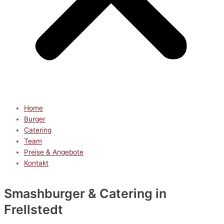
Home
Burger
Catering
Team
Preise & Angebote
Kontakt
Smashburger & Catering
in
Frellstedt