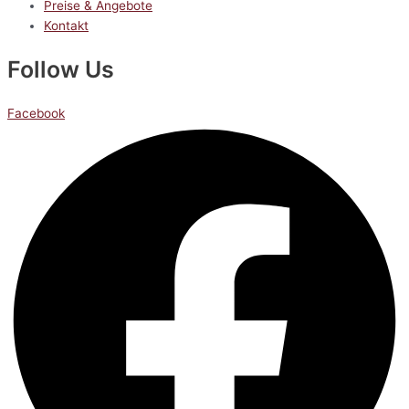
Preise & Angebote
Kontakt
Follow Us
Facebook