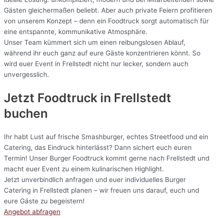
Gästen gleichermaßen beliebt. Aber auch private Feiern profitieren
von unserem Konzept – denn ein Foodtruck sorgt automatisch für
eine entspannte, kommunikative Atmosphäre.
Unser Team kümmert sich um einen reibungslosen Ablauf,
während ihr euch ganz auf eure Gäste konzentrieren könnt. So
wird euer Event in Frellstedt nicht nur lecker, sondern auch
unvergesslich.
Jetzt Foodtruck in Frellstedt
buchen
Ihr habt Lust auf frische Smashburger, echtes Streetfood und ein
Catering, das Eindruck hinterlässt? Dann sichert euch euren
Termin! Unser Burger Foodtruck kommt gerne nach Frellstedt und
macht euer Event zu einem kulinarischen Highlight.
Jetzt unverbindlich anfragen und euer individuelles Burger
Catering in Frellstedt planen – wir freuen uns darauf, euch und
eure Gäste zu begeistern!
Angebot abfragen