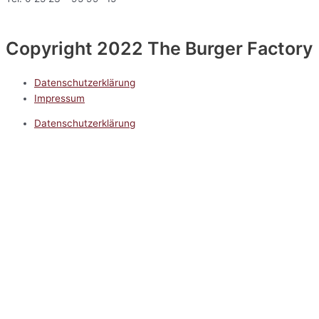
Copyright 2022 The Burger Factory
Datenschutzerklärung
Impressum
Datenschutzerklärung
Impressum
5.0
Google Reviews
Kontakt