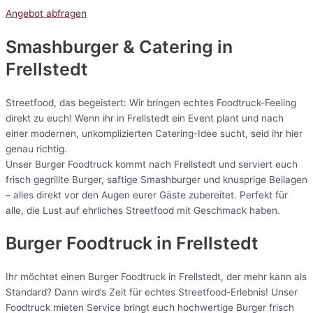
Angebot abfragen
Smashburger & Catering
in
Frellstedt
Streetfood, das begeistert: Wir bringen echtes Foodtruck-Feeling
direkt zu euch! Wenn ihr in Frellstedt ein Event plant und nach
einer modernen, unkomplizierten Catering-Idee sucht, seid ihr hier
genau richtig.
Unser Burger Foodtruck kommt nach Frellstedt und serviert euch
frisch gegrillte Burger, saftige Smashburger und knusprige Beilagen
– alles direkt vor den Augen eurer Gäste zubereitet. Perfekt für
alle, die Lust auf ehrliches Streetfood mit Geschmack haben.
Burger Foodtruck in Frellstedt
Ihr möchtet einen Burger Foodtruck in Frellstedt, der mehr kann als
Standard? Dann wird’s Zeit für echtes Streetfood-Erlebnis! Unser
Foodtruck mieten Service bringt euch hochwertige Burger frisch