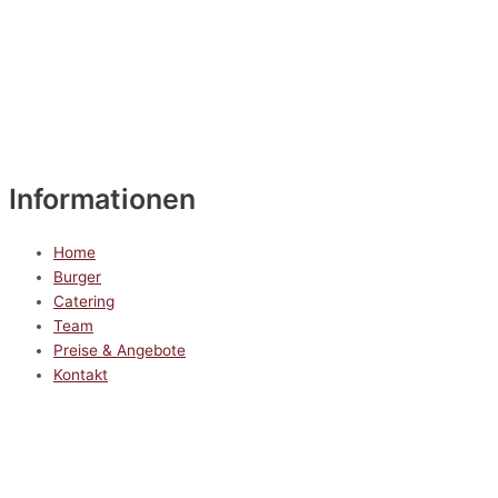
Informationen
Home
Burger
Catering
Team
Preise & Angebote
Kontakt