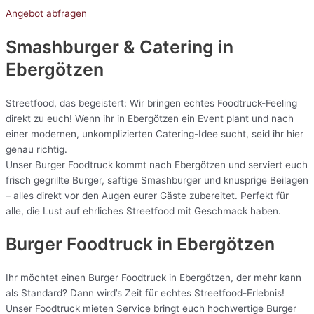
Angebot abfragen
Smashburger & Catering
in
Ebergötzen
Streetfood, das begeistert: Wir bringen echtes Foodtruck-Feeling
direkt zu euch! Wenn ihr in Ebergötzen ein Event plant und nach
einer modernen, unkomplizierten Catering-Idee sucht, seid ihr hier
genau richtig.
Unser Burger Foodtruck kommt nach Ebergötzen und serviert euch
frisch gegrillte Burger, saftige Smashburger und knusprige Beilagen
– alles direkt vor den Augen eurer Gäste zubereitet. Perfekt für
alle, die Lust auf ehrliches Streetfood mit Geschmack haben.
Burger Foodtruck in Ebergötzen
Ihr möchtet einen Burger Foodtruck in Ebergötzen, der mehr kann
als Standard? Dann wird’s Zeit für echtes Streetfood-Erlebnis!
Unser Foodtruck mieten Service bringt euch hochwertige Burger