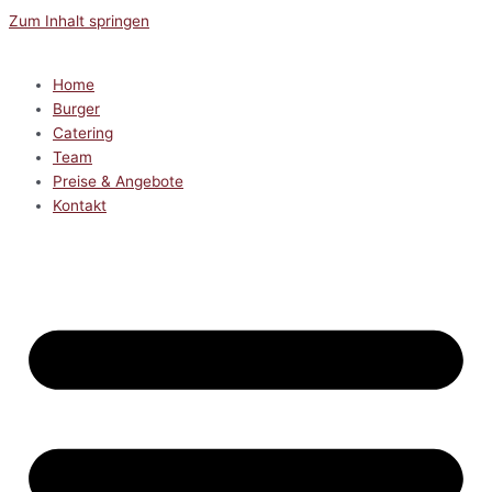
Zum Inhalt springen
Home
Burger
Catering
Team
Preise & Angebote
Kontakt