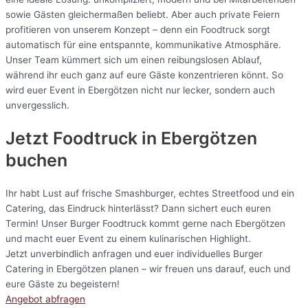
sowie Gästen gleichermaßen beliebt. Aber auch private Feiern
profitieren von unserem Konzept – denn ein Foodtruck sorgt
automatisch für eine entspannte, kommunikative Atmosphäre.
Unser Team kümmert sich um einen reibungslosen Ablauf,
während ihr euch ganz auf eure Gäste konzentrieren könnt. So
wird euer Event in Ebergötzen nicht nur lecker, sondern auch
unvergesslich.
Jetzt Foodtruck in Ebergötzen
buchen
Ihr habt Lust auf frische Smashburger, echtes Streetfood und ein
Catering, das Eindruck hinterlässt? Dann sichert euch euren
Termin! Unser Burger Foodtruck kommt gerne nach Ebergötzen
und macht euer Event zu einem kulinarischen Highlight.
Jetzt unverbindlich anfragen und euer individuelles Burger
Catering in Ebergötzen planen – wir freuen uns darauf, euch und
eure Gäste zu begeistern!
Angebot abfragen