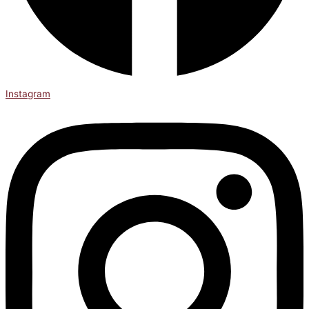
Instagram