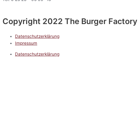
Copyright 2022 The Burger Factory
Datenschutzerklärung
Impressum
Datenschutzerklärung
Impressum
5.0
Google Reviews
Kontakt