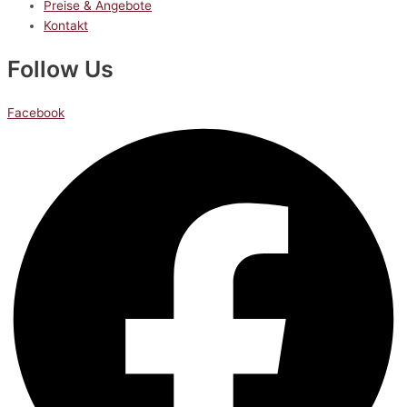
Preise & Angebote
Kontakt
Follow Us
Facebook