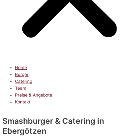
Home
Burger
Catering
Team
Preise & Angebote
Kontakt
Smashburger & Catering
in
Ebergötzen