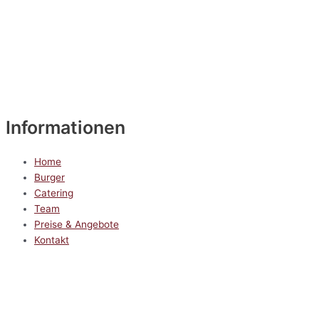
Informationen
Home
Burger
Catering
Team
Preise & Angebote
Kontakt