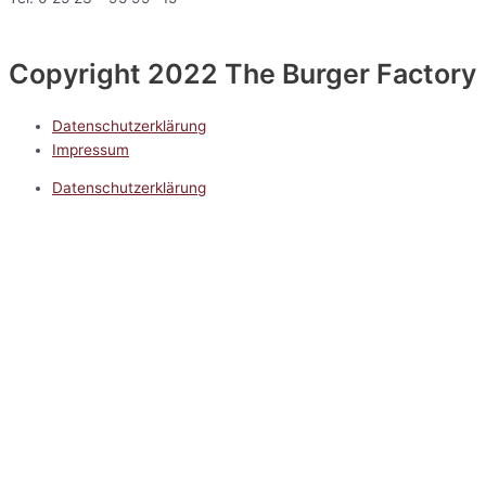
Copyright 2022 The Burger Factory
Datenschutzerklärung
Impressum
Datenschutzerklärung
Impressum
5.0
Google Reviews
Kontakt