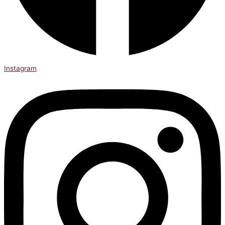
Instagram