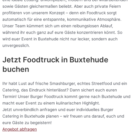
sowie Gästen gleichermaßen beliebt. Aber auch private Feiern
profitieren von unserem Konzept – denn ein Foodtruck sorgt
automatisch für eine entspannte, kommunikative Atmosphäre.
Unser Team kümmert sich um einen reibungslosen Ablauf,
während ihr euch ganz auf eure Gäste konzentrieren könnt. So
wird euer Event in Buxtehude nicht nur lecker, sondern auch
unvergesslich.
Jetzt Foodtruck in Buxtehude
buchen
Ihr habt Lust auf frische Smashburger, echtes Streetfood und ein
Catering, das Eindruck hinterlässt? Dann sichert euch euren
Termin! Unser Burger Foodtruck kommt gerne nach Buxtehude und
macht euer Event zu einem kulinarischen Highlight.
Jetzt unverbindlich anfragen und euer individuelles Burger
Catering in Buxtehude planen – wir freuen uns darauf, euch und
eure Gäste zu begeistern!
Angebot abfragen