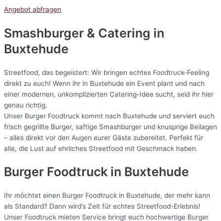
Angebot abfragen
Smashburger & Catering
in
Buxtehude
Streetfood, das begeistert: Wir bringen echtes Foodtruck-Feeling
direkt zu euch! Wenn ihr in Buxtehude ein Event plant und nach
einer modernen, unkomplizierten Catering-Idee sucht, seid ihr hier
genau richtig.
Unser Burger Foodtruck kommt nach Buxtehude und serviert euch
frisch gegrillte Burger, saftige Smashburger und knusprige Beilagen
– alles direkt vor den Augen eurer Gäste zubereitet. Perfekt für
alle, die Lust auf ehrliches Streetfood mit Geschmack haben.
Burger Foodtruck in Buxtehude
Ihr möchtet einen Burger Foodtruck in Buxtehude, der mehr kann
als Standard? Dann wird’s Zeit für echtes Streetfood-Erlebnis!
Unser Foodtruck mieten Service bringt euch hochwertige Burger