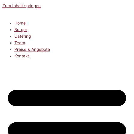
Zum Inhalt springen
Home
Burger
Catering
Team
Preise & Angebote
Kontakt