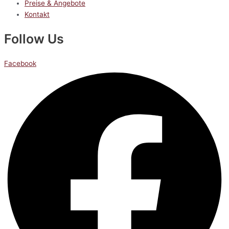
Preise & Angebote
Kontakt
Follow Us
Facebook