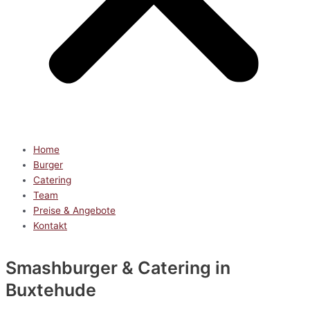
Home
Burger
Catering
Team
Preise & Angebote
Kontakt
Smashburger & Catering
in
Buxtehude