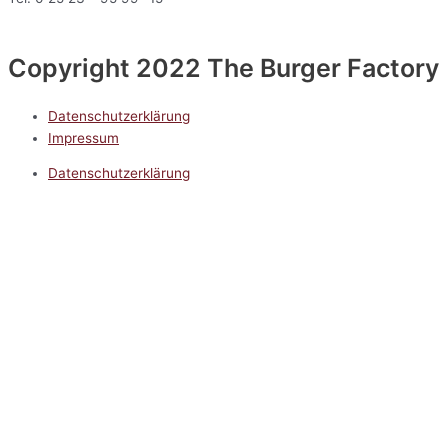
Copyright 2022 The Burger Factory
Datenschutzerklärung
Impressum
Datenschutzerklärung
Impressum
5.0
Google Reviews
Kontakt