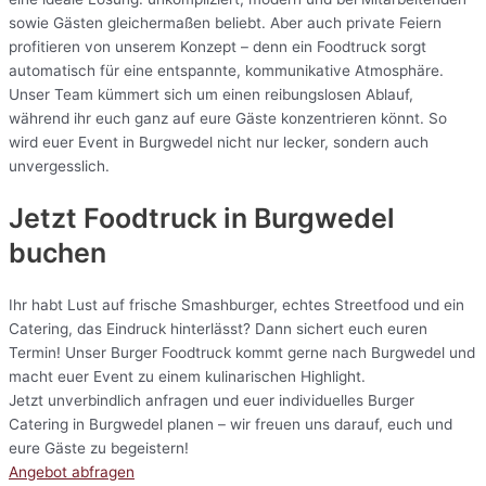
sowie Gästen gleichermaßen beliebt. Aber auch private Feiern
profitieren von unserem Konzept – denn ein Foodtruck sorgt
automatisch für eine entspannte, kommunikative Atmosphäre.
Unser Team kümmert sich um einen reibungslosen Ablauf,
während ihr euch ganz auf eure Gäste konzentrieren könnt. So
wird euer Event in Burgwedel nicht nur lecker, sondern auch
unvergesslich.
Jetzt Foodtruck in Burgwedel
buchen
Ihr habt Lust auf frische Smashburger, echtes Streetfood und ein
Catering, das Eindruck hinterlässt? Dann sichert euch euren
Termin! Unser Burger Foodtruck kommt gerne nach Burgwedel und
macht euer Event zu einem kulinarischen Highlight.
Jetzt unverbindlich anfragen und euer individuelles Burger
Catering in Burgwedel planen – wir freuen uns darauf, euch und
eure Gäste zu begeistern!
Angebot abfragen