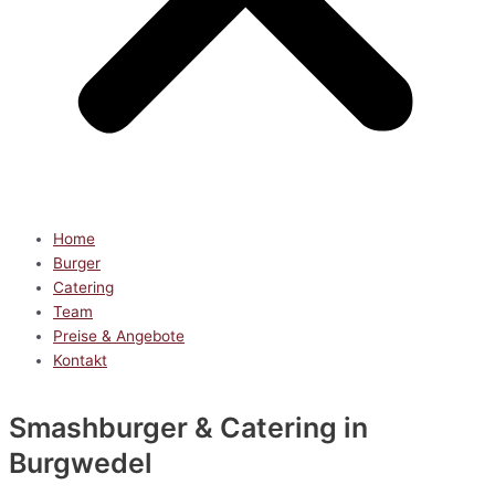
Home
Burger
Catering
Team
Preise & Angebote
Kontakt
Smashburger & Catering
in
Burgwedel