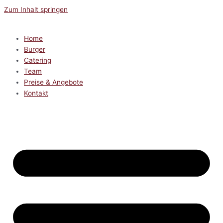
Zum Inhalt springen
Home
Burger
Catering
Team
Preise & Angebote
Kontakt