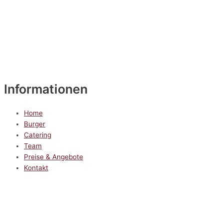
Informationen
Home
Burger
Catering
Team
Preise & Angebote
Kontakt