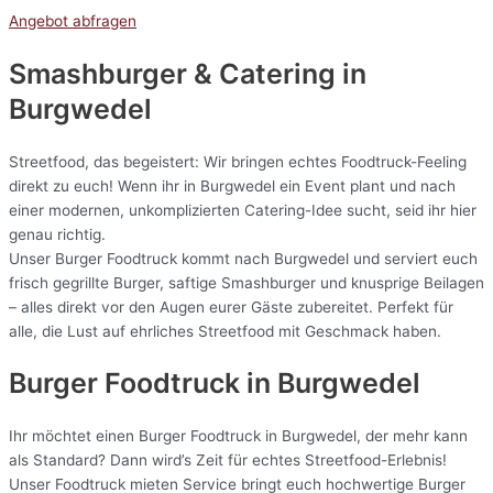
Angebot abfragen
Smashburger & Catering
in
Burgwedel
Streetfood, das begeistert: Wir bringen echtes Foodtruck-Feeling
direkt zu euch! Wenn ihr in Burgwedel ein Event plant und nach
einer modernen, unkomplizierten Catering-Idee sucht, seid ihr hier
genau richtig.
Unser Burger Foodtruck kommt nach Burgwedel und serviert euch
frisch gegrillte Burger, saftige Smashburger und knusprige Beilagen
– alles direkt vor den Augen eurer Gäste zubereitet. Perfekt für
alle, die Lust auf ehrliches Streetfood mit Geschmack haben.
Burger Foodtruck in Burgwedel
Ihr möchtet einen Burger Foodtruck in Burgwedel, der mehr kann
als Standard? Dann wird’s Zeit für echtes Streetfood-Erlebnis!
Unser Foodtruck mieten Service bringt euch hochwertige Burger