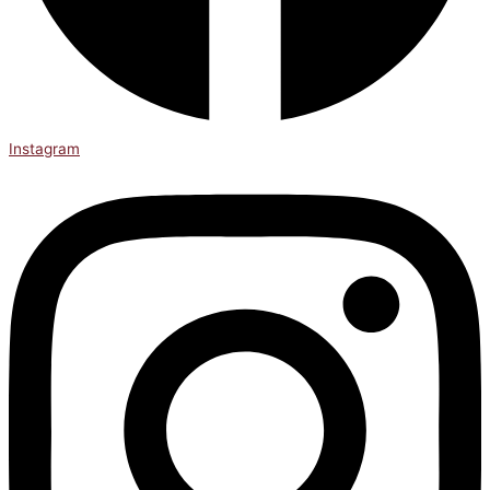
Instagram