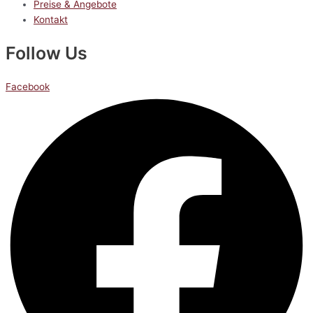
Preise & Angebote
Kontakt
Follow Us
Facebook