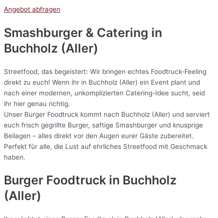
Angebot abfragen
Smashburger & Catering
in
Buchholz (Aller)
Streetfood, das begeistert: Wir bringen echtes Foodtruck-Feeling
direkt zu euch! Wenn ihr in Buchholz (Aller) ein Event plant und
nach einer modernen, unkomplizierten Catering-Idee sucht, seid
ihr hier genau richtig.
Unser Burger Foodtruck kommt nach Buchholz (Aller) und serviert
euch frisch gegrillte Burger, saftige Smashburger und knusprige
Beilagen – alles direkt vor den Augen eurer Gäste zubereitet.
Perfekt für alle, die Lust auf ehrliches Streetfood mit Geschmack
haben.
Burger Foodtruck in Buchholz
(Aller)