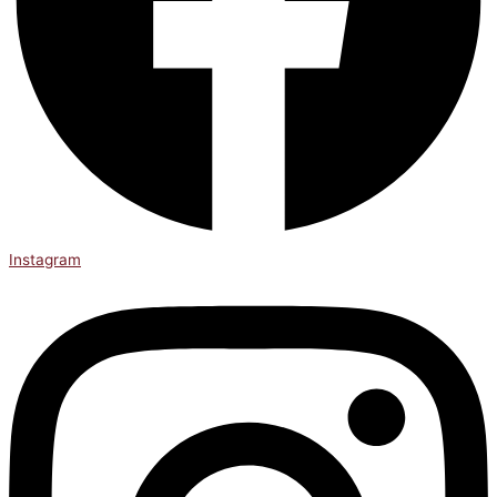
Instagram