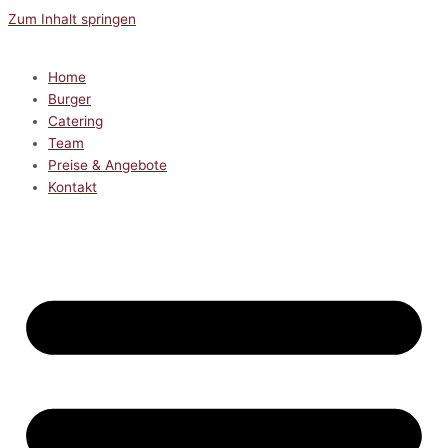
Zum Inhalt springen
Home
Burger
Catering
Team
Preise & Angebote
Kontakt