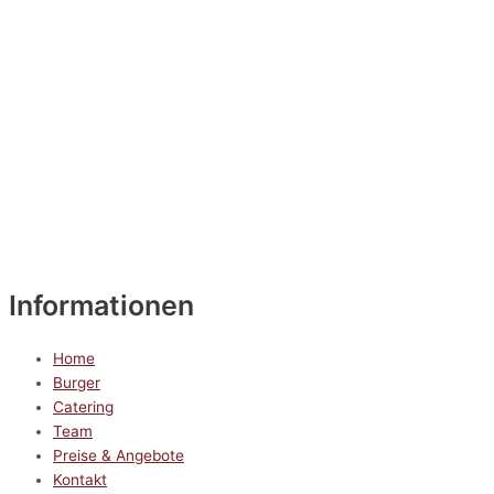
Informationen
Home
Burger
Catering
Team
Preise & Angebote
Kontakt