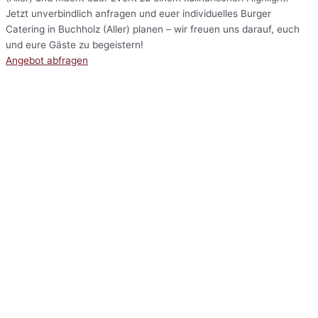
Jetzt unverbindlich anfragen und euer individuelles Burger
Catering in Buchholz (Aller) planen – wir freuen uns darauf, euch
und eure Gäste zu begeistern!
Angebot abfragen