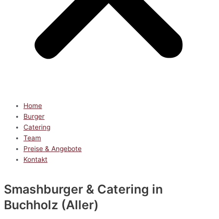
Home
Burger
Catering
Team
Preise & Angebote
Kontakt
Smashburger & Catering
in
Buchholz (Aller)