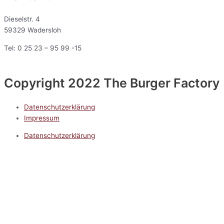
Dieselstr. 4
59329 Wadersloh
Tel: 0 25 23 – 95 99 -15
Copyright 2022 The Burger Factory
Datenschutzerklärung
Impressum
Datenschutzerklärung
Impressum
5.0
Google Reviews