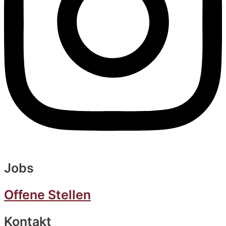
Jobs
Offene Stellen
Kontakt