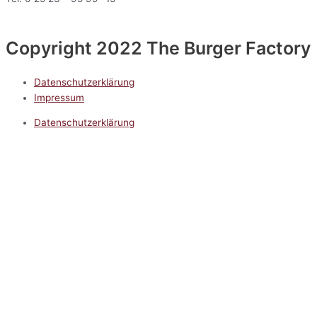
Copyright 2022 The Burger Factory
Datenschutzerklärung
Impressum
Datenschutzerklärung
Impressum
5.0
Google Reviews
Kontakt