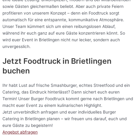
sowie Gästen gleichermaßen beliebt. Aber auch private Feiern
profitieren von unserem Konzept – denn ein Foodtruck sorgt
automatisch für eine entspannte, kommunikative Atmosphäre.
Unser Team kümmert sich um einen reibungslosen Ablauf,
während ihr euch ganz auf eure Gäste konzentrieren könnt. So
wird euer Event in Brietlingen nicht nur lecker, sondern auch
unvergesslich.
Jetzt Foodtruck in Brietlingen
buchen
Ihr habt Lust auf frische Smashburger, echtes Streetfood und ein
Catering, das Eindruck hinterlässt? Dann sichert euch euren
Termin! Unser Burger Foodtruck kommt gerne nach Brietlingen und
macht euer Event zu einem kulinarischen Highlight.
Jetzt unverbindlich anfragen und euer individuelles Burger
Catering in Brietlingen planen – wir freuen uns darauf, euch und
eure Gäste zu begeistern!
Angebot abfragen