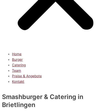
Home
Burger
Catering
Team
Preise & Angebote
Kontakt
Smashburger & Catering
in
Brietlingen