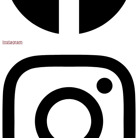
Instagram