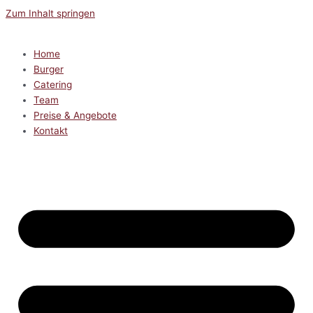
Zum Inhalt springen
Home
Burger
Catering
Team
Preise & Angebote
Kontakt