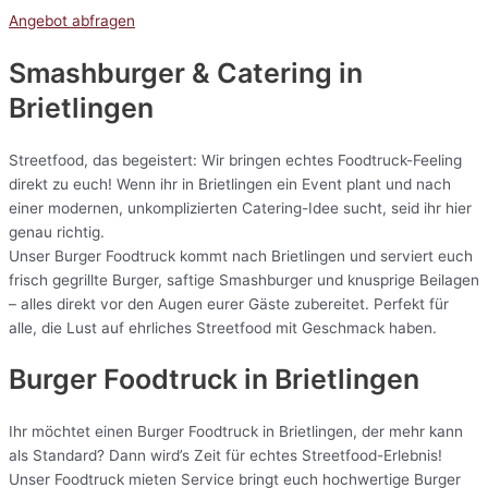
Angebot abfragen
Smashburger & Catering
in
Brietlingen
Streetfood, das begeistert: Wir bringen echtes Foodtruck-Feeling
direkt zu euch! Wenn ihr in Brietlingen ein Event plant und nach
einer modernen, unkomplizierten Catering-Idee sucht, seid ihr hier
genau richtig.
Unser Burger Foodtruck kommt nach Brietlingen und serviert euch
frisch gegrillte Burger, saftige Smashburger und knusprige Beilagen
– alles direkt vor den Augen eurer Gäste zubereitet. Perfekt für
alle, die Lust auf ehrliches Streetfood mit Geschmack haben.
Burger Foodtruck in Brietlingen
Ihr möchtet einen Burger Foodtruck in Brietlingen, der mehr kann
als Standard? Dann wird’s Zeit für echtes Streetfood-Erlebnis!
Unser Foodtruck mieten Service bringt euch hochwertige Burger