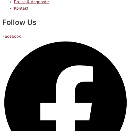
Preise & Angebote
Kontakt
Follow Us
Facebook