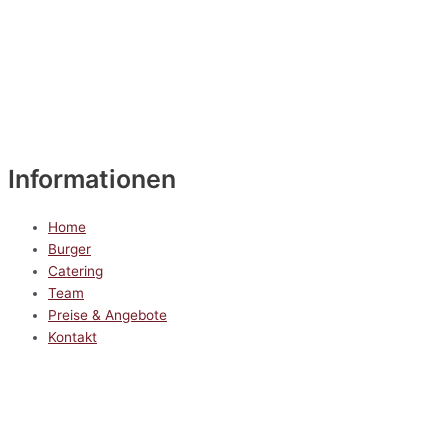
Informationen
Home
Burger
Catering
Team
Preise & Angebote
Kontakt