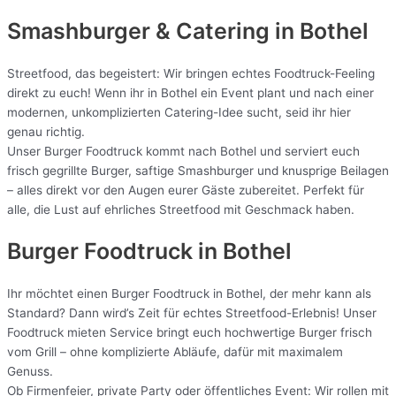
Smashburger & Catering
in Bothel
Streetfood, das begeistert: Wir bringen echtes Foodtruck-Feeling
direkt zu euch! Wenn ihr in Bothel ein Event plant und nach einer
modernen, unkomplizierten Catering-Idee sucht, seid ihr hier
genau richtig.
Unser Burger Foodtruck kommt nach Bothel und serviert euch
frisch gegrillte Burger, saftige Smashburger und knusprige Beilagen
– alles direkt vor den Augen eurer Gäste zubereitet. Perfekt für
alle, die Lust auf ehrliches Streetfood mit Geschmack haben.
Burger Foodtruck in Bothel
Ihr möchtet einen Burger Foodtruck in Bothel, der mehr kann als
Standard? Dann wird’s Zeit für echtes Streetfood-Erlebnis! Unser
Foodtruck mieten Service bringt euch hochwertige Burger frisch
vom Grill – ohne komplizierte Abläufe, dafür mit maximalem
Genuss.
Ob Firmenfeier, private Party oder öffentliches Event: Wir rollen mit