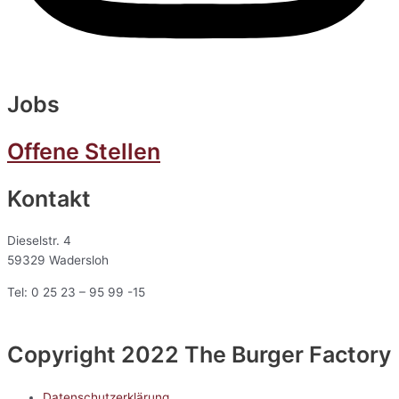
Jobs
Offene Stellen
Kontakt
Dieselstr. 4
59329 Wadersloh
Tel: 0 25 23 – 95 99 -15
Copyright 2022 The Burger Factory
Datenschutzerklärung