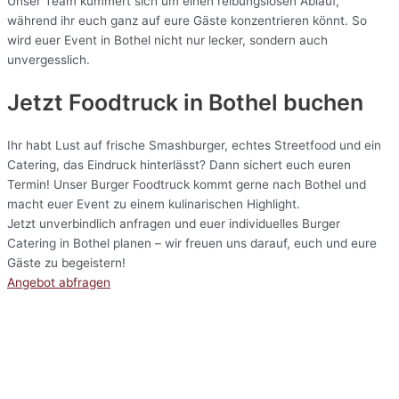
Unser Team kümmert sich um einen reibungslosen Ablauf,
während ihr euch ganz auf eure Gäste konzentrieren könnt. So
wird euer Event in Bothel nicht nur lecker, sondern auch
unvergesslich.
Jetzt Foodtruck in Bothel buchen
Ihr habt Lust auf frische Smashburger, echtes Streetfood und ein
Catering, das Eindruck hinterlässt? Dann sichert euch euren
Termin! Unser Burger Foodtruck kommt gerne nach Bothel und
macht euer Event zu einem kulinarischen Highlight.
Jetzt unverbindlich anfragen und euer individuelles Burger
Catering in Bothel planen – wir freuen uns darauf, euch und eure
Gäste zu begeistern!
Angebot abfragen