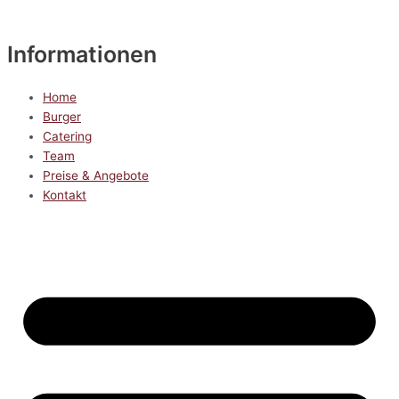
Informationen
Home
Burger
Catering
Team
Preise & Angebote
Kontakt