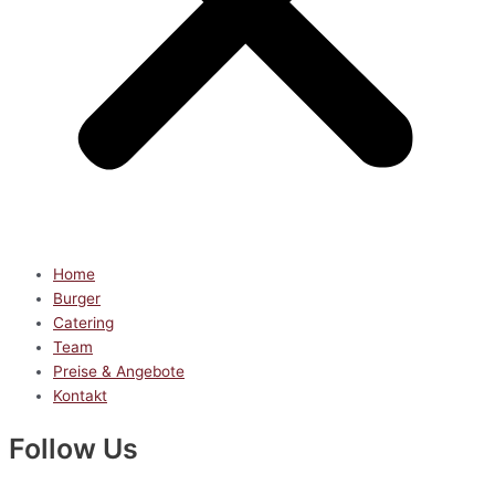
Home
Burger
Catering
Team
Preise & Angebote
Kontakt
Follow Us