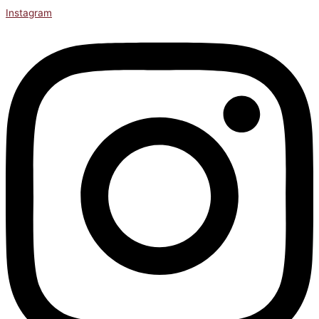
Instagram