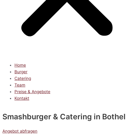
Home
Burger
Catering
Team
Preise & Angebote
Kontakt
Smashburger & Catering
in Bothel
Angebot abfragen