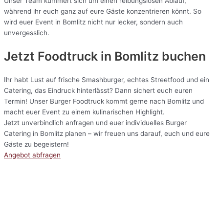
Unser Team kümmert sich um einen reibungslosen Ablauf,
während ihr euch ganz auf eure Gäste konzentrieren könnt. So
wird euer Event in Bomlitz nicht nur lecker, sondern auch
unvergesslich.
Jetzt Foodtruck in Bomlitz buchen
Ihr habt Lust auf frische Smashburger, echtes Streetfood und ein
Catering, das Eindruck hinterlässt? Dann sichert euch euren
Termin! Unser Burger Foodtruck kommt gerne nach Bomlitz und
macht euer Event zu einem kulinarischen Highlight.
Jetzt unverbindlich anfragen und euer individuelles Burger
Catering in Bomlitz planen – wir freuen uns darauf, euch und eure
Gäste zu begeistern!
Angebot abfragen