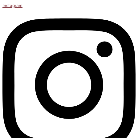
Instagram