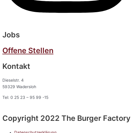
Jobs
Offene Stellen
Kontakt
Dieselstr. 4
59329 Wadersloh
Tel: 0 25 23 – 95 99 -15
Copyright 2022 The Burger Factory
Datenschutzerklärung