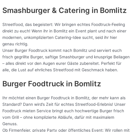
Smashburger & Catering
in Bomlitz
Streetfood, das begeistert: Wir bringen echtes Foodtruck-Feeling
direkt zu euch! Wenn ihr in Bomlitz ein Event plant und nach einer
modernen, unkomplizierten Catering-Idee sucht, seid ihr hier
genau richtig.
Unser Burger Foodtruck kommt nach Bomlitz und serviert euch
frisch gegrillte Burger, saftige Smashburger und knusprige Beilagen
– alles direkt vor den Augen eurer Gäste zubereitet. Perfekt für
alle, die Lust auf ehrliches Streetfood mit Geschmack haben.
Burger Foodtruck in Bomlitz
Ihr möchtet einen Burger Foodtruck in Bomlitz, der mehr kann als
Standard? Dann wird’s Zeit für echtes Streetfood-Erlebnis! Unser
Foodtruck mieten Service bringt euch hochwertige Burger frisch
vom Grill – ohne komplizierte Abläufe, dafür mit maximalem
Genuss.
Ob Firmenfeier, private Party oder öffentliches Event: Wir rollen mit