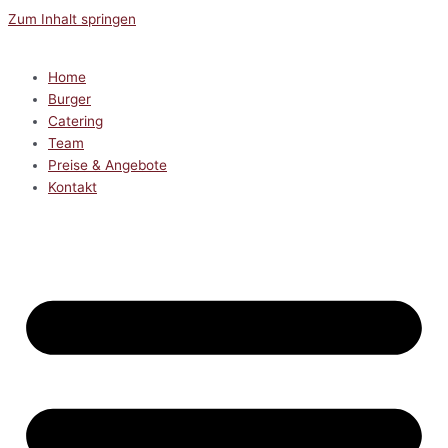
Zum Inhalt springen
Home
Burger
Catering
Team
Preise & Angebote
Kontakt