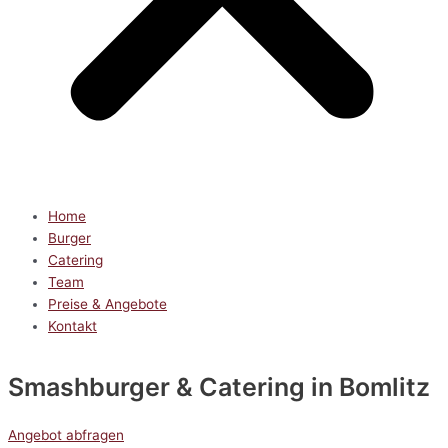
Home
Burger
Catering
Team
Preise & Angebote
Kontakt
Smashburger & Catering
in Bomlitz
Angebot abfragen