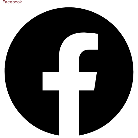
Facebook