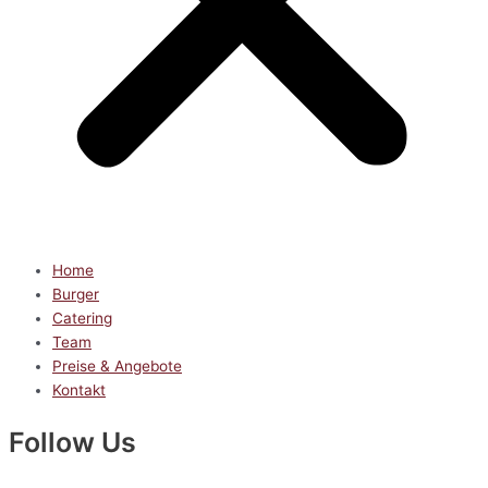
Home
Burger
Catering
Team
Preise & Angebote
Kontakt
Follow Us