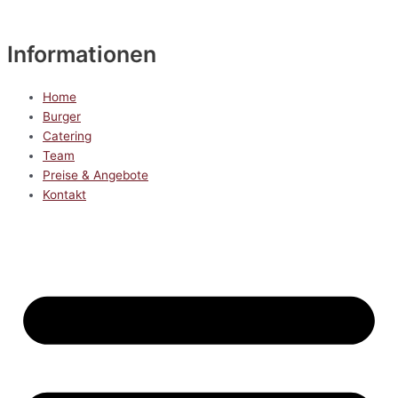
Informationen
Home
Burger
Catering
Team
Preise & Angebote
Kontakt