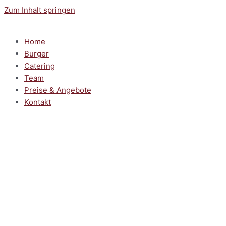
Zum Inhalt springen
Home
Burger
Catering
Team
Preise & Angebote
Kontakt