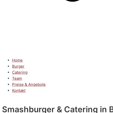
Home
Burger
Catering
Team
Preise & Angebote
Kontakt
Smashburger & Catering
in 