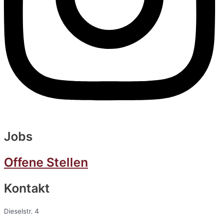
Jobs
Offene Stellen
Kontakt
Dieselstr. 4