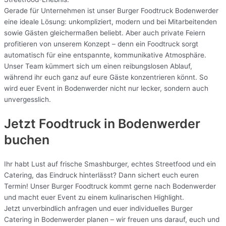
Gerade für Unternehmen ist unser Burger Foodtruck Bodenwerder
eine ideale Lösung: unkompliziert, modern und bei Mitarbeitenden
sowie Gästen gleichermaßen beliebt. Aber auch private Feiern
profitieren von unserem Konzept – denn ein Foodtruck sorgt
automatisch für eine entspannte, kommunikative Atmosphäre.
Unser Team kümmert sich um einen reibungslosen Ablauf,
während ihr euch ganz auf eure Gäste konzentrieren könnt. So
wird euer Event in Bodenwerder nicht nur lecker, sondern auch
unvergesslich.
Jetzt Foodtruck in Bodenwerder
buchen
Ihr habt Lust auf frische Smashburger, echtes Streetfood und ein
Catering, das Eindruck hinterlässt? Dann sichert euch euren
Termin! Unser Burger Foodtruck kommt gerne nach Bodenwerder
und macht euer Event zu einem kulinarischen Highlight.
Jetzt unverbindlich anfragen und euer individuelles Burger
Catering in Bodenwerder planen – wir freuen uns darauf, euch und