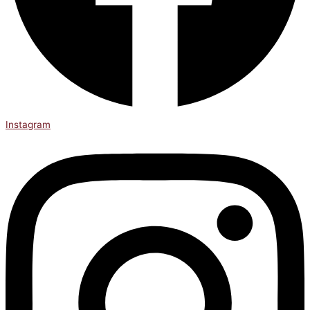
Instagram