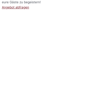
eure Gäste zu begeistern!
Angebot abfragen