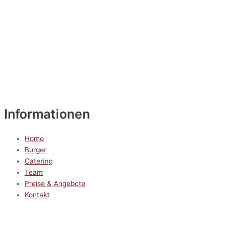
Informationen
Home
Burger
Catering
Team
Preise & Angebote
Kontakt