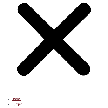
Home
Burger