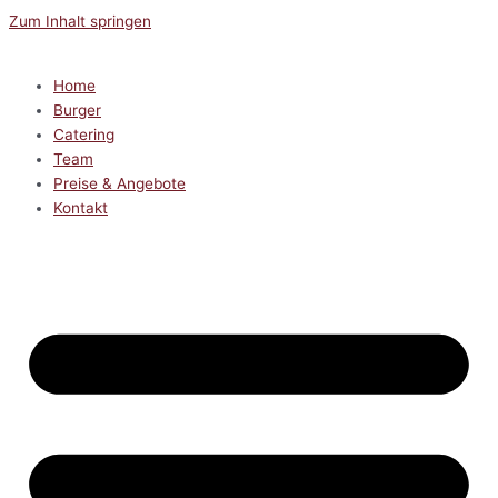
Zum Inhalt springen
Home
Burger
Catering
Team
Preise & Angebote
Kontakt