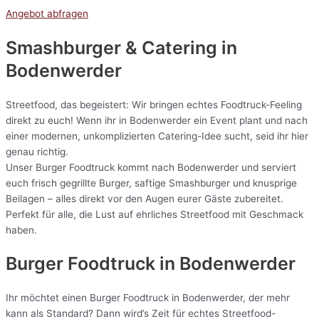
Angebot abfragen
Smashburger & Catering
in
Bodenwerder
Streetfood, das begeistert: Wir bringen echtes Foodtruck-Feeling
direkt zu euch! Wenn ihr in Bodenwerder ein Event plant und nach
einer modernen, unkomplizierten Catering-Idee sucht, seid ihr hier
genau richtig.
Unser Burger Foodtruck kommt nach Bodenwerder und serviert
euch frisch gegrillte Burger, saftige Smashburger und knusprige
Beilagen – alles direkt vor den Augen eurer Gäste zubereitet.
Perfekt für alle, die Lust auf ehrliches Streetfood mit Geschmack
haben.
Burger Foodtruck in Bodenwerder
Ihr möchtet einen Burger Foodtruck in Bodenwerder, der mehr
kann als Standard? Dann wird’s Zeit für echtes Streetfood-