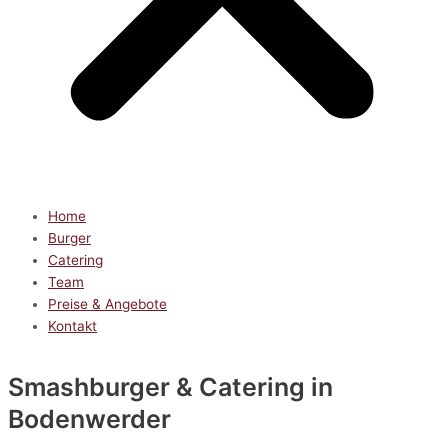
Home
Burger
Catering
Team
Preise & Angebote
Kontakt
Smashburger & Catering
in
Bodenwerder