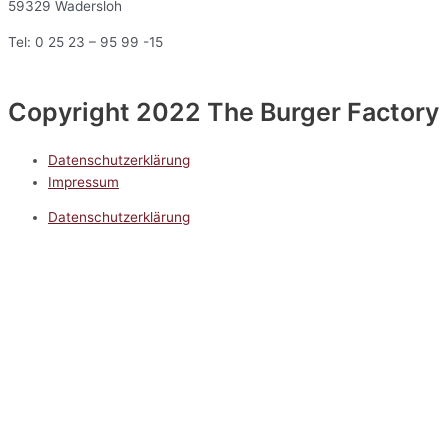
59329 Wadersloh
Tel: 0 25 23 – 95 99 -15
Copyright 2022 The Burger Factory
Datenschutzerklärung
Impressum
Datenschutzerklärung
Impressum
5.0
Google Reviews
Kontakt