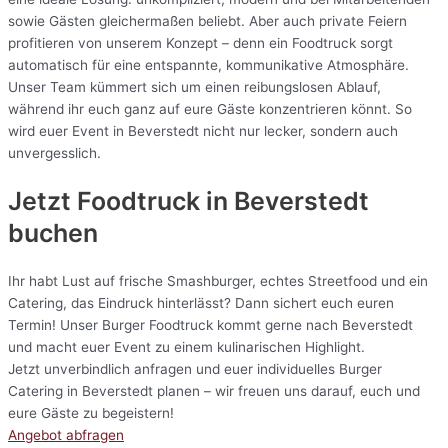
sowie Gästen gleichermaßen beliebt. Aber auch private Feiern
profitieren von unserem Konzept – denn ein Foodtruck sorgt
automatisch für eine entspannte, kommunikative Atmosphäre.
Unser Team kümmert sich um einen reibungslosen Ablauf,
während ihr euch ganz auf eure Gäste konzentrieren könnt. So
wird euer Event in Beverstedt nicht nur lecker, sondern auch
unvergesslich.
Jetzt Foodtruck in Beverstedt
buchen
Ihr habt Lust auf frische Smashburger, echtes Streetfood und ein
Catering, das Eindruck hinterlässt? Dann sichert euch euren
Termin! Unser Burger Foodtruck kommt gerne nach Beverstedt
und macht euer Event zu einem kulinarischen Highlight.
Jetzt unverbindlich anfragen und euer individuelles Burger
Catering in Beverstedt planen – wir freuen uns darauf, euch und
eure Gäste zu begeistern!
Angebot abfragen