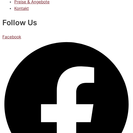
Preise & Angebote
Kontakt
Follow Us
Facebook