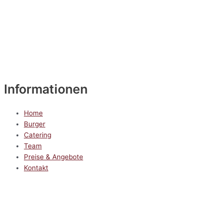
Informationen
Home
Burger
Catering
Team
Preise & Angebote
Kontakt