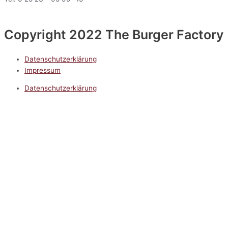
Copyright 2022 The Burger Factory
Datenschutzerklärung
Impressum
Datenschutzerklärung
Impressum
5.0
Google Reviews
Kontakt