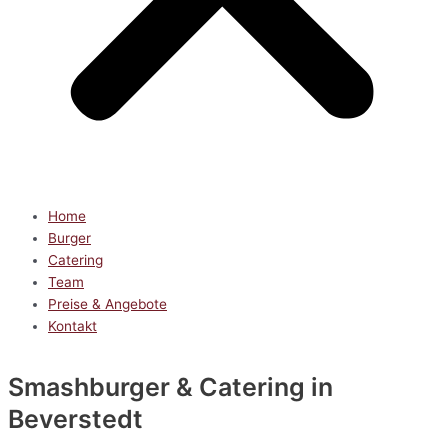
Home
Burger
Catering
Team
Preise & Angebote
Kontakt
Smashburger & Catering
in
Beverstedt