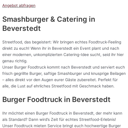
Angebot abfragen
Smashburger & Catering
in
Beverstedt
Streetfood, das begeistert: Wir bringen echtes Foodtruck-Feeling
direkt zu euch! Wenn ihr in Beverstedt ein Event plant und nach
einer modernen, unkomplizierten Catering-Idee sucht, seid ihr hier
genau richtig.
Unser Burger Foodtruck kommt nach Beverstedt und serviert euch
frisch gegrillte Burger, saftige Smashburger und knusprige Beilagen
– alles direkt vor den Augen eurer Gäste zubereitet. Perfekt für
alle, die Lust auf ehrliches Streetfood mit Geschmack haben.
Burger Foodtruck in Beverstedt
Ihr möchtet einen Burger Foodtruck in Beverstedt, der mehr kann
als Standard? Dann wird’s Zeit für echtes Streetfood-Erlebnis!
Unser Foodtruck mieten Service bringt euch hochwertige Burger