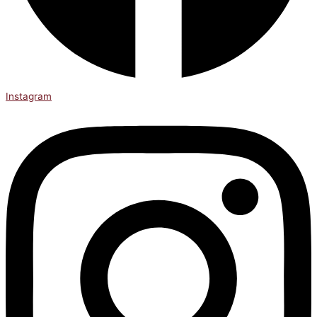
Instagram