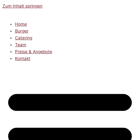
Zum Inhalt springen
Home
Burger
Catering
Team
Preise & Angebote
Kontakt