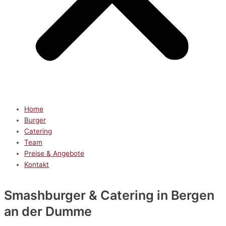
Home
Burger
Catering
Team
Preise & Angebote
Kontakt
Smashburger & Catering
in Bergen
an der Dumme