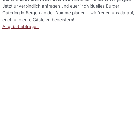
Jetzt unverbindlich anfragen und euer individuelles Burger
Catering in Bergen an der Dumme planen – wir freuen uns darauf,
euch und eure Gäste zu begeistern!
Angebot abfragen