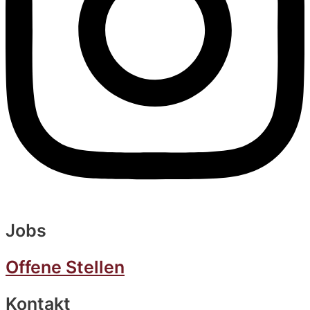
Jobs
Offene Stellen
Kontakt