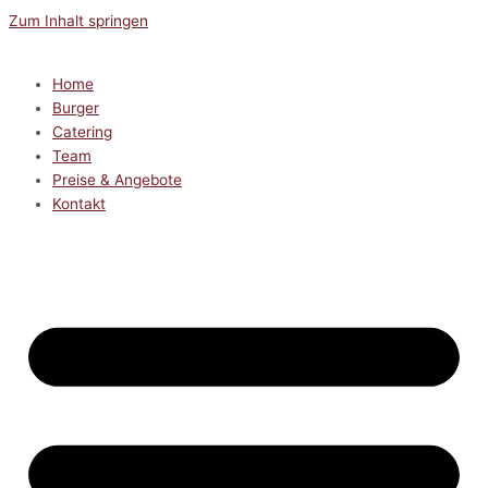
Zum Inhalt springen
Home
Burger
Catering
Team
Preise & Angebote
Kontakt