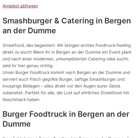
Angebot abfragen
Smashburger & Catering
in Bergen
an der Dumme
Streetfood, das begeistert: Wir bringen echtes Foodtruck-Feeling
direkt zu euch! Wenn ihr in Bergen an der Dumme ein Event plant
und nach einer modernen, unkomplizierten Catering-Idee sucht,
seid ihr hier genau richtig.
Unser Burger Foodtruck kommt nach Bergen an der Dumme und
serviert euch frisch gegrillte Burger, saftige Smashburger und
knusprige Beilagen – alles direkt vor den Augen eurer Gäste
zubereitet. Perfekt für alle, die Lust auf ehrliches Streetfood mit
Geschmack haben.
Burger Foodtruck in Bergen an der
Dumme