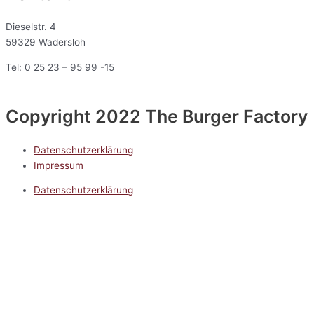
Dieselstr. 4
59329 Wadersloh
Tel: 0 25 23 – 95 99 -15
Copyright 2022 The Burger Factory
Datenschutzerklärung
Impressum
Datenschutzerklärung
Impressum
5.0
Google Reviews