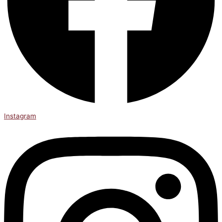
Instagram