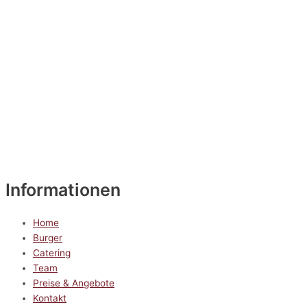
Informationen
Home
Burger
Catering
Team
Preise & Angebote
Kontakt