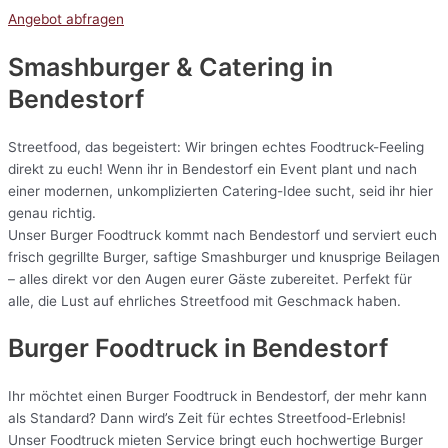
Angebot abfragen
Smashburger & Catering
in
Bendestorf
Streetfood, das begeistert: Wir bringen echtes Foodtruck-Feeling
direkt zu euch! Wenn ihr in Bendestorf ein Event plant und nach
einer modernen, unkomplizierten Catering-Idee sucht, seid ihr hier
genau richtig.
Unser Burger Foodtruck kommt nach Bendestorf und serviert euch
frisch gegrillte Burger, saftige Smashburger und knusprige Beilagen
– alles direkt vor den Augen eurer Gäste zubereitet. Perfekt für
alle, die Lust auf ehrliches Streetfood mit Geschmack haben.
Burger Foodtruck in Bendestorf
Ihr möchtet einen Burger Foodtruck in Bendestorf, der mehr kann
als Standard? Dann wird’s Zeit für echtes Streetfood-Erlebnis!
Unser Foodtruck mieten Service bringt euch hochwertige Burger