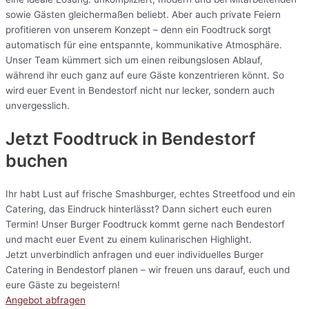
sowie Gästen gleichermaßen beliebt. Aber auch private Feiern
profitieren von unserem Konzept – denn ein Foodtruck sorgt
automatisch für eine entspannte, kommunikative Atmosphäre.
Unser Team kümmert sich um einen reibungslosen Ablauf,
während ihr euch ganz auf eure Gäste konzentrieren könnt. So
wird euer Event in Bendestorf nicht nur lecker, sondern auch
unvergesslich.
Jetzt Foodtruck in Bendestorf
buchen
Ihr habt Lust auf frische Smashburger, echtes Streetfood und ein
Catering, das Eindruck hinterlässt? Dann sichert euch euren
Termin! Unser Burger Foodtruck kommt gerne nach Bendestorf
und macht euer Event zu einem kulinarischen Highlight.
Jetzt unverbindlich anfragen und euer individuelles Burger
Catering in Bendestorf planen – wir freuen uns darauf, euch und
eure Gäste zu begeistern!
Angebot abfragen