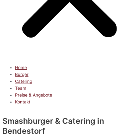
Home
Burger
Catering
Team
Preise & Angebote
Kontakt
Smashburger & Catering
in
Bendestorf