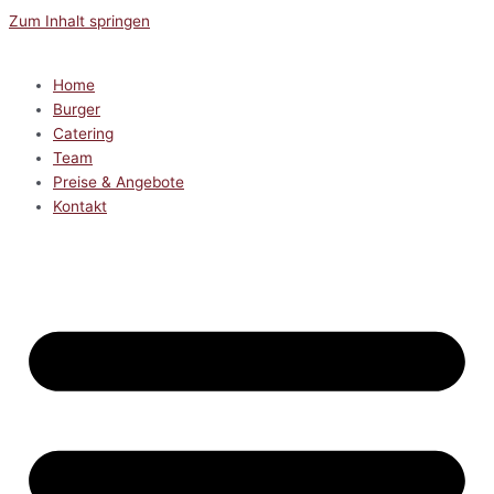
Zum Inhalt springen
Home
Burger
Catering
Team
Preise & Angebote
Kontakt