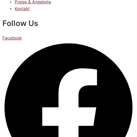
Preise & Angebote
Kontakt
Follow Us
Facebook