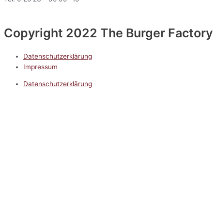
Copyright 2022 The Burger Factory
Datenschutzerklärung
Impressum
Datenschutzerklärung
Impressum
5.0
Google Reviews
Kontakt