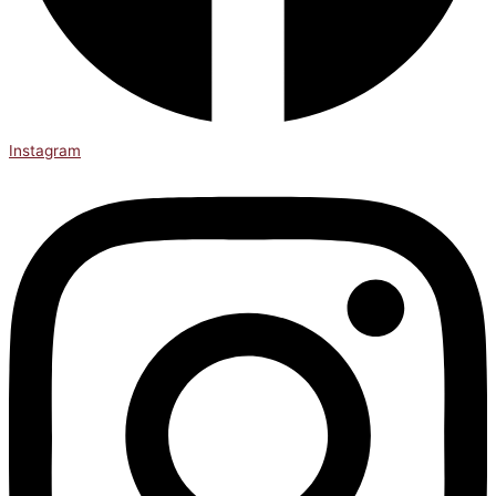
Instagram