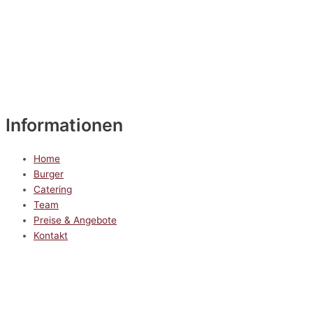
Informationen
Home
Burger
Catering
Team
Preise & Angebote
Kontakt