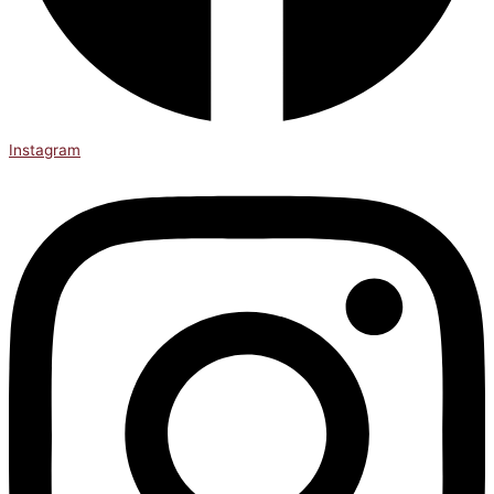
Instagram