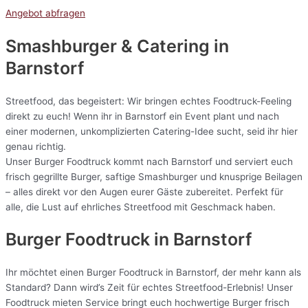
Angebot abfragen
Smashburger & Catering
in
Barnstorf
Streetfood, das begeistert: Wir bringen echtes Foodtruck-Feeling
direkt zu euch! Wenn ihr in Barnstorf ein Event plant und nach
einer modernen, unkomplizierten Catering-Idee sucht, seid ihr hier
genau richtig.
Unser Burger Foodtruck kommt nach Barnstorf und serviert euch
frisch gegrillte Burger, saftige Smashburger und knusprige Beilagen
– alles direkt vor den Augen eurer Gäste zubereitet. Perfekt für
alle, die Lust auf ehrliches Streetfood mit Geschmack haben.
Burger Foodtruck in Barnstorf
Ihr möchtet einen Burger Foodtruck in Barnstorf, der mehr kann als
Standard? Dann wird’s Zeit für echtes Streetfood-Erlebnis! Unser
Foodtruck mieten Service bringt euch hochwertige Burger frisch