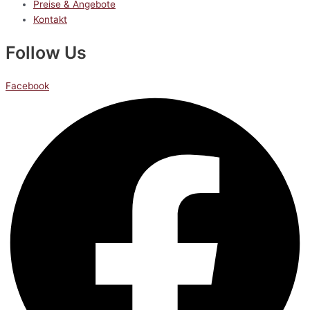
Preise & Angebote
Kontakt
Follow Us
Facebook