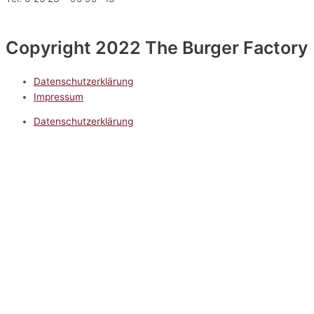
Copyright 2022 The Burger Factory
Datenschutzerklärung
Impressum
Datenschutzerklärung
Impressum
5.0
Google Reviews
Kontakt