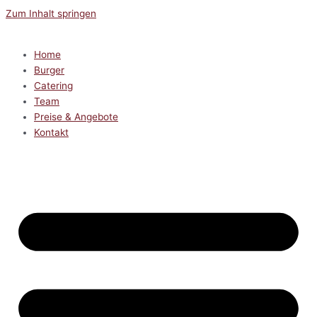
Zum Inhalt springen
Home
Burger
Catering
Team
Preise & Angebote
Kontakt