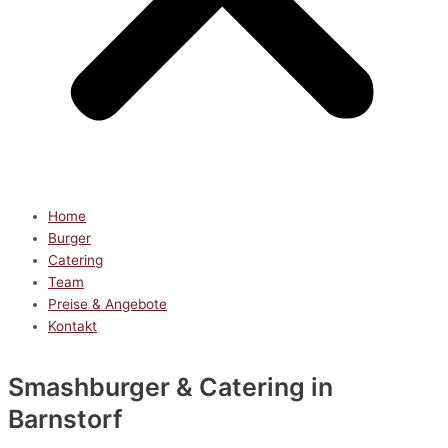
Home
Burger
Catering
Team
Preise & Angebote
Kontakt
Smashburger & Catering
in
Barnstorf