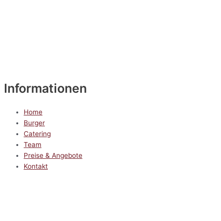
Informationen
Home
Burger
Catering
Team
Preise & Angebote
Kontakt