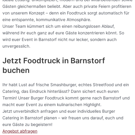
Gästen gleichermaßen beliebt. Aber auch private Feiern profitieren
von unserem Konzept – denn ein Foodtruck sorgt automatisch für
eine entspannte, kommunikative Atmosphäre.
Unser Team kümmert sich um einen reibungslosen Ablauf,
während ihr euch ganz auf eure Gäste konzentrieren könnt. So
wird euer Event in Barnstorf nicht nur lecker, sondern auch
unvergesslich.
Jetzt Foodtruck in Barnstorf
buchen
Ihr habt Lust auf frische Smashburger, echtes Streetfood und ein
Catering, das Eindruck hinterlässt? Dann sichert euch euren
Termin! Unser Burger Foodtruck kommt gerne nach Barnstorf und
macht euer Event zu einem kulinarischen Highlight.
Jetzt unverbindlich anfragen und euer individuelles Burger
Catering in Barnstorf planen – wir freuen uns darauf, euch und
eure Gäste zu begeistern!
Angebot abfragen