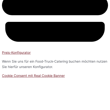
Preis-Konfigurator
Wenn Sie uns für ein Food-Truck-Catering buchen möchten nutzen
Sie hierfür unseren Konfigurator.
Cookie Consent mit Real Cookie Banner