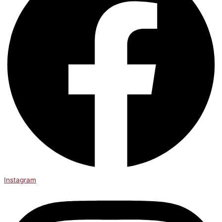
Instagram