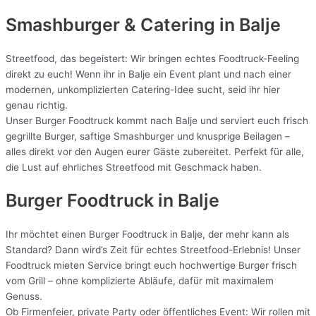
Smashburger & Catering
in Balje
Streetfood, das begeistert: Wir bringen echtes Foodtruck-Feeling
direkt zu euch! Wenn ihr in Balje ein Event plant und nach einer
modernen, unkomplizierten Catering-Idee sucht, seid ihr hier
genau richtig.
Unser Burger Foodtruck kommt nach Balje und serviert euch frisch
gegrillte Burger, saftige Smashburger und knusprige Beilagen –
alles direkt vor den Augen eurer Gäste zubereitet. Perfekt für alle,
die Lust auf ehrliches Streetfood mit Geschmack haben.
Burger Foodtruck in Balje
Ihr möchtet einen Burger Foodtruck in Balje, der mehr kann als
Standard? Dann wird’s Zeit für echtes Streetfood-Erlebnis! Unser
Foodtruck mieten Service bringt euch hochwertige Burger frisch
vom Grill – ohne komplizierte Abläufe, dafür mit maximalem
Genuss.
Ob Firmenfeier, private Party oder öffentliches Event: Wir rollen mit