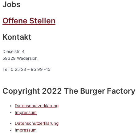
Jobs
Offene Stellen
Kontakt
Dieselstr. 4
59329 Wadersloh
Tel: 0 25 23 – 95 99 -15
Copyright 2022 The Burger Factory
Datenschutzerklärung
Impressum
Datenschutzerklärung
Impressum