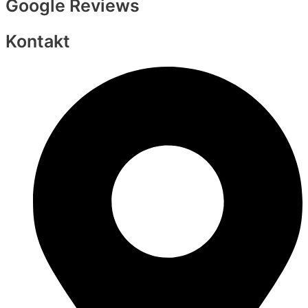
Google Reviews
Kontakt