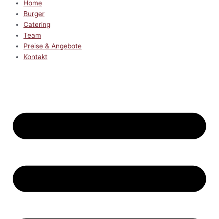
Home
Burger
Catering
Team
Preise & Angebote
Kontakt