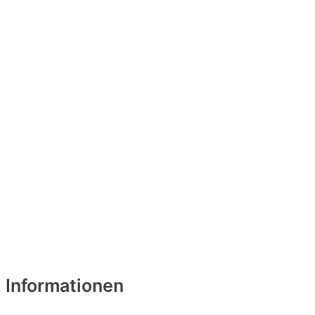
Informationen