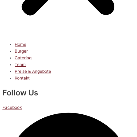
Home
Burger
Catering
Team
Preise & Angebote
Kontakt
Follow Us
Facebook