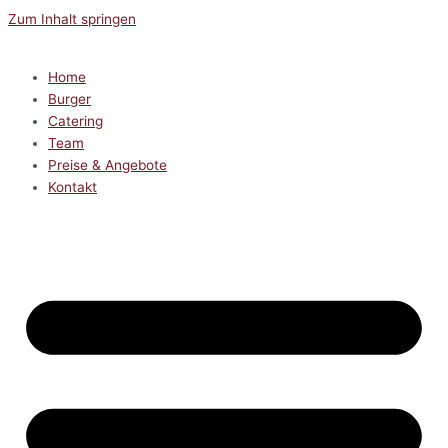
Zum Inhalt springen
Home
Burger
Catering
Team
Preise & Angebote
Kontakt