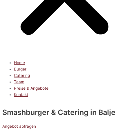
Home
Burger
Catering
Team
Preise & Angebote
Kontakt
Smashburger & Catering
in Balje
Angebot abfragen