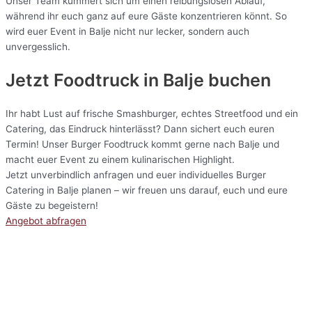
Unser Team kümmert sich um einen reibungslosen Ablauf,
während ihr euch ganz auf eure Gäste konzentrieren könnt. So
wird euer Event in Balje nicht nur lecker, sondern auch
unvergesslich.
Jetzt Foodtruck in Balje buchen
Ihr habt Lust auf frische Smashburger, echtes Streetfood und ein
Catering, das Eindruck hinterlässt? Dann sichert euch euren
Termin! Unser Burger Foodtruck kommt gerne nach Balje und
macht euer Event zu einem kulinarischen Highlight.
Jetzt unverbindlich anfragen und euer individuelles Burger
Catering in Balje planen – wir freuen uns darauf, euch und eure
Gäste zu begeistern!
Angebot abfragen