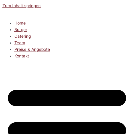
Zum Inhalt springen
Home
Burger
Catering
Team
Preise & Angebote
Kontakt