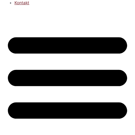
Kontakt