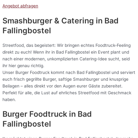
Angebot abfragen
Smashburger & Catering
in Bad
Fallingbostel
Streetfood, das begeistert: Wir bringen echtes Foodtruck-Feeling
direkt zu euch! Wenn ihr in Bad Fallingbostel ein Event plant und
nach einer modernen, unkomplizierten Catering-Idee sucht, seid
ihr hier genau richtig.
Unser Burger Foodtruck kommt nach Bad Fallingbostel und serviert
euch frisch gegrillte Burger, saftige Smashburger und knusprige
Beilagen – alles direkt vor den Augen eurer Gäste zubereitet.
Perfekt für alle, die Lust auf ehrliches Streetfood mit Geschmack
haben.
Burger Foodtruck in Bad
Fallingbostel