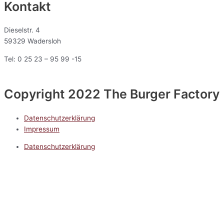
Kontakt
Dieselstr. 4
59329 Wadersloh
Tel: 0 25 23 – 95 99 -15
Copyright 2022 The Burger Factory
Datenschutzerklärung
Impressum
Datenschutzerklärung
Impressum
5.0