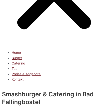
Home
Burger
Catering
Team
Preise & Angebote
Kontakt
Smashburger & Catering
in Bad
Fallingbostel