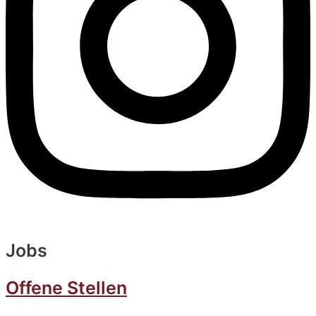
Jobs
Offene Stellen