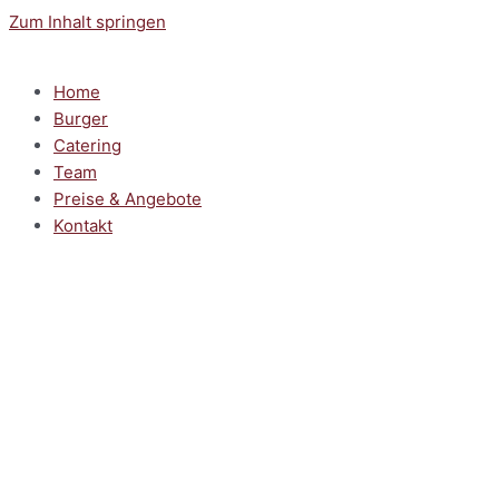
Zum Inhalt springen
Home
Burger
Catering
Team
Preise & Angebote
Kontakt