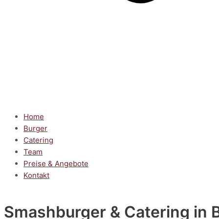
Home
Burger
Catering
Team
Preise & Angebote
Kontakt
Smashburger & Catering
in 