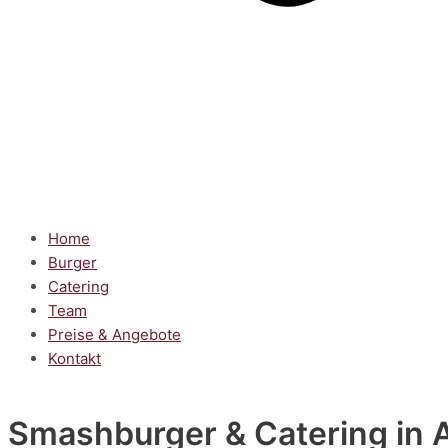
Home
Burger
Catering
Team
Preise & Angebote
Kontakt
Smashburger & Catering
in 