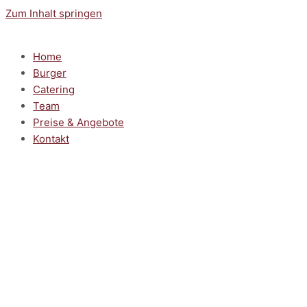
Zum Inhalt springen
Home
Burger
Catering
Team
Preise & Angebote
Kontakt