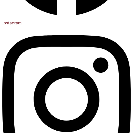
Instagram