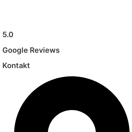
5.0
Google Reviews
Kontakt