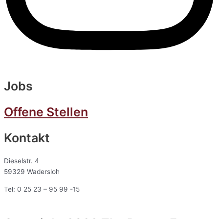
Jobs
Offene Stellen
Kontakt
Dieselstr. 4
59329 Wadersloh
Tel: 0 25 23 – 95 99 -15