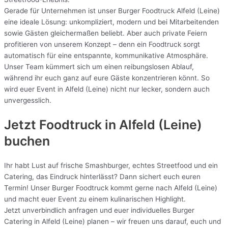
Gerade für Unternehmen ist unser Burger Foodtruck Alfeld (Leine)
eine ideale Lösung: unkompliziert, modern und bei Mitarbeitenden
sowie Gästen gleichermaßen beliebt. Aber auch private Feiern
profitieren von unserem Konzept – denn ein Foodtruck sorgt
automatisch für eine entspannte, kommunikative Atmosphäre.
Unser Team kümmert sich um einen reibungslosen Ablauf,
während ihr euch ganz auf eure Gäste konzentrieren könnt. So
wird euer Event in Alfeld (Leine) nicht nur lecker, sondern auch
unvergesslich.
Jetzt Foodtruck in Alfeld (Leine)
buchen
Ihr habt Lust auf frische Smashburger, echtes Streetfood und ein
Catering, das Eindruck hinterlässt? Dann sichert euch euren
Termin! Unser Burger Foodtruck kommt gerne nach Alfeld (Leine)
und macht euer Event zu einem kulinarischen Highlight.
Jetzt unverbindlich anfragen und euer individuelles Burger
Catering in Alfeld (Leine) planen – wir freuen uns darauf, euch und