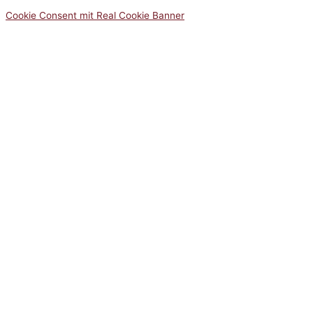
Cookie Consent mit Real Cookie Banner