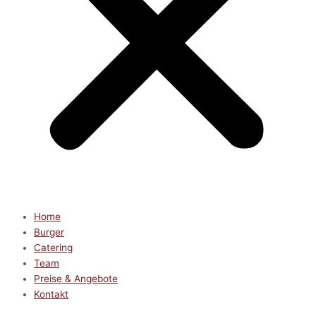
Home
Burger
Catering
Team
Preise & Angebote
Kontakt