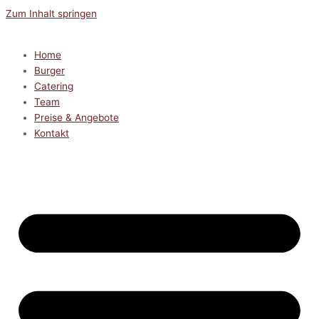
Zum Inhalt springen
Home
Burger
Catering
Team
Preise & Angebote
Kontakt