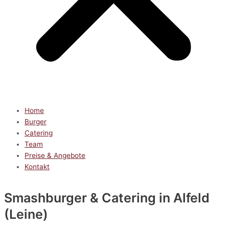
Home
Burger
Catering
Team
Preise & Angebote
Kontakt
Smashburger & Catering
in Alfeld
(Leine)