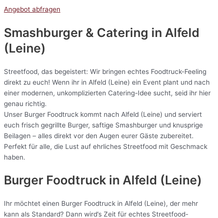
Angebot abfragen
Smashburger & Catering
in Alfeld
(Leine)
Streetfood, das begeistert: Wir bringen echtes Foodtruck-Feeling
direkt zu euch! Wenn ihr in Alfeld (Leine) ein Event plant und nach
einer modernen, unkomplizierten Catering-Idee sucht, seid ihr hier
genau richtig.
Unser Burger Foodtruck kommt nach Alfeld (Leine) und serviert
euch frisch gegrillte Burger, saftige Smashburger und knusprige
Beilagen – alles direkt vor den Augen eurer Gäste zubereitet.
Perfekt für alle, die Lust auf ehrliches Streetfood mit Geschmack
haben.
Burger Foodtruck in Alfeld (Leine)
Ihr möchtet einen Burger Foodtruck in Alfeld (Leine), der mehr
kann als Standard? Dann wird’s Zeit für echtes Streetfood-