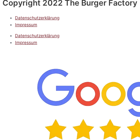
Copyright 2022 The Burger Factory
Datenschutzerklärung
Impressum
Datenschutzerklärung
Impressum