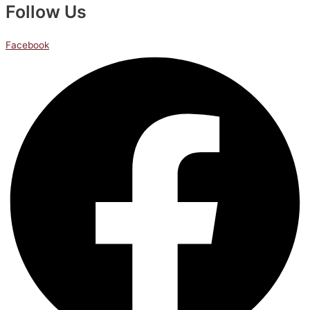
Follow Us
Facebook