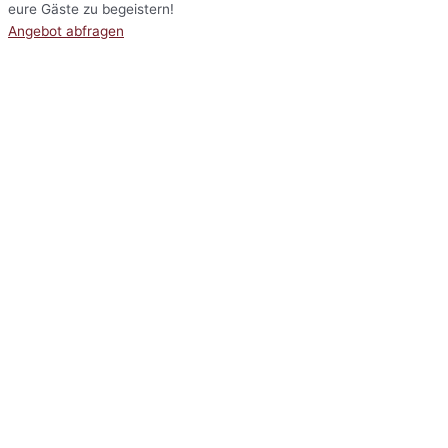
eure Gäste zu begeistern!
Angebot abfragen