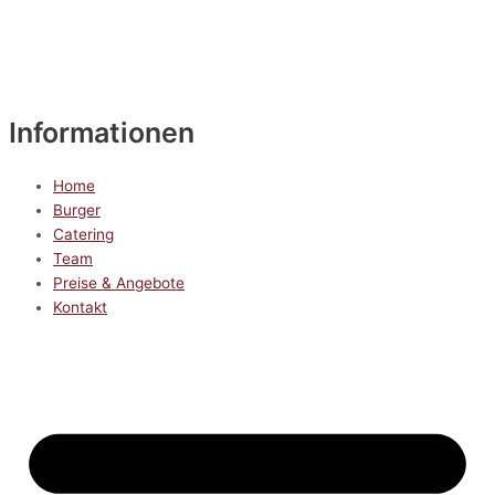
Informationen
Home
Burger
Catering
Team
Preise & Angebote
Kontakt