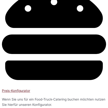
Preis-Konfigurator
Wenn Sie uns für ein Food-Truck-Catering buchen möchten nutzen
Sie hierfür unseren Konfigurator.