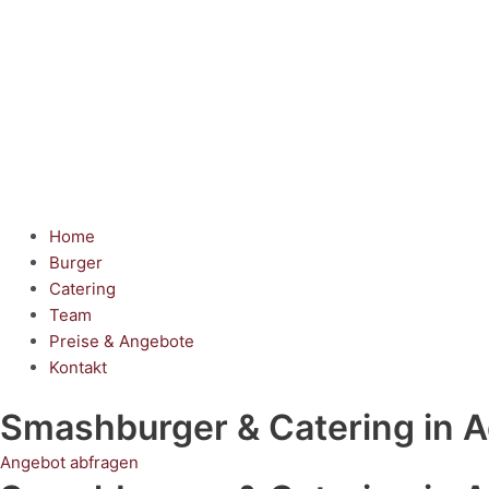
Home
Burger
Catering
Team
Preise & Angebote
Kontakt
Smashburger & Catering
in 
Angebot abfragen