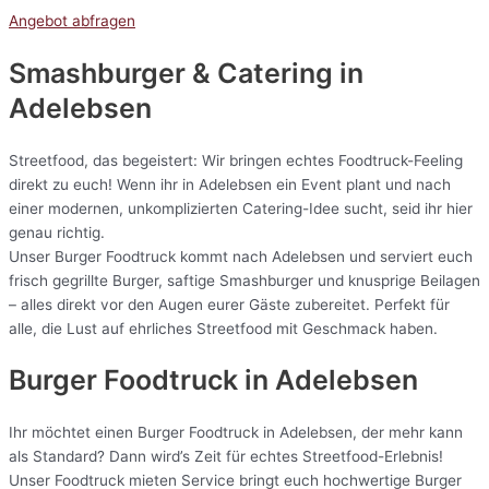
Angebot abfragen
Smashburger & Catering
in
Adelebsen
Streetfood, das begeistert: Wir bringen echtes Foodtruck-Feeling
direkt zu euch! Wenn ihr in Adelebsen ein Event plant und nach
einer modernen, unkomplizierten Catering-Idee sucht, seid ihr hier
genau richtig.
Unser Burger Foodtruck kommt nach Adelebsen und serviert euch
frisch gegrillte Burger, saftige Smashburger und knusprige Beilagen
– alles direkt vor den Augen eurer Gäste zubereitet. Perfekt für
alle, die Lust auf ehrliches Streetfood mit Geschmack haben.
Burger Foodtruck in Adelebsen
Ihr möchtet einen Burger Foodtruck in Adelebsen, der mehr kann
als Standard? Dann wird’s Zeit für echtes Streetfood-Erlebnis!
Unser Foodtruck mieten Service bringt euch hochwertige Burger