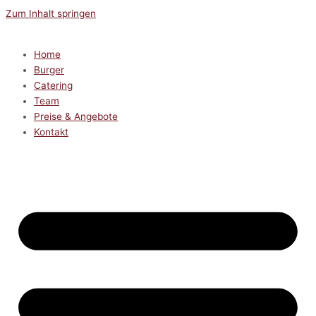
Zum Inhalt springen
Home
Burger
Catering
Team
Preise & Angebote
Kontakt