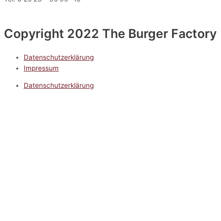
Copyright 2022 The Burger Factory
Datenschutzerklärung
Impressum
Datenschutzerklärung
Impressum
5.0
Google Reviews
Kontakt