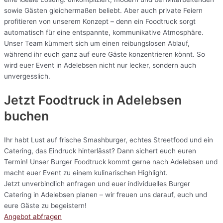
sowie Gästen gleichermaßen beliebt. Aber auch private Feiern
profitieren von unserem Konzept – denn ein Foodtruck sorgt
automatisch für eine entspannte, kommunikative Atmosphäre.
Unser Team kümmert sich um einen reibungslosen Ablauf,
während ihr euch ganz auf eure Gäste konzentrieren könnt. So
wird euer Event in Adelebsen nicht nur lecker, sondern auch
unvergesslich.
Jetzt Foodtruck in Adelebsen
buchen
Ihr habt Lust auf frische Smashburger, echtes Streetfood und ein
Catering, das Eindruck hinterlässt? Dann sichert euch euren
Termin! Unser Burger Foodtruck kommt gerne nach Adelebsen und
macht euer Event zu einem kulinarischen Highlight.
Jetzt unverbindlich anfragen und euer individuelles Burger
Catering in Adelebsen planen – wir freuen uns darauf, euch und
eure Gäste zu begeistern!
Angebot abfragen