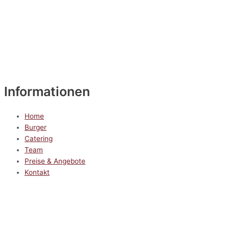
Informationen
Home
Burger
Catering
Team
Preise & Angebote
Kontakt