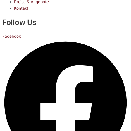
Preise & Angebote
Kontakt
Follow Us
Facebook