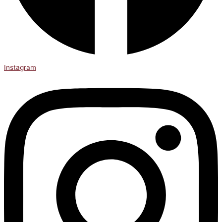
Instagram