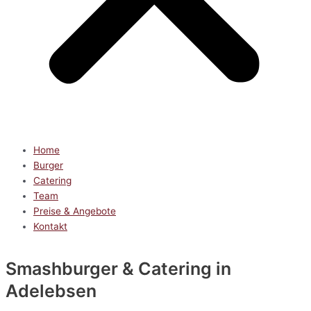
Home
Burger
Catering
Team
Preise & Angebote
Kontakt
Smashburger & Catering
in
Adelebsen