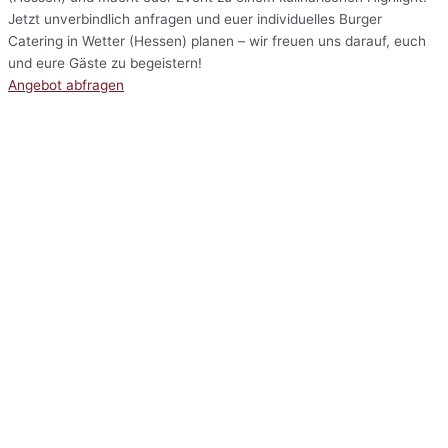
Jetzt unverbindlich anfragen und euer individuelles Burger
Catering in Wetter (Hessen) planen – wir freuen uns darauf, euch
und eure Gäste zu begeistern!
Angebot abfragen