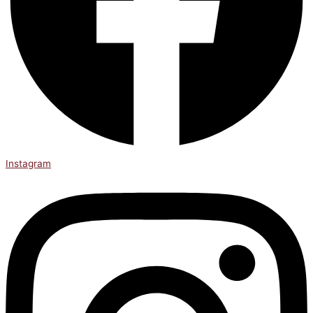
Instagram