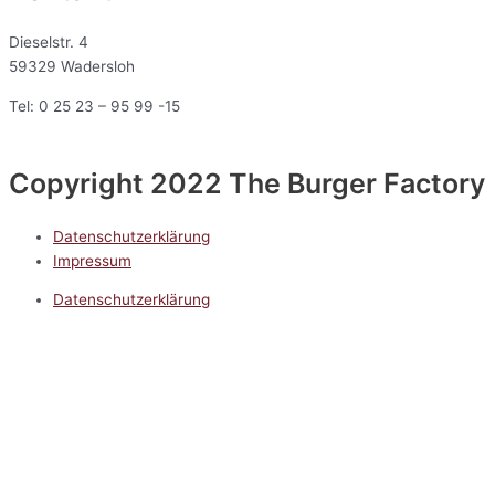
Dieselstr. 4
59329 Wadersloh
Tel: 0 25 23 – 95 99 -15
Copyright 2022 The Burger Factory
Datenschutzerklärung
Impressum
Datenschutzerklärung
Impressum
5.0
Google Reviews