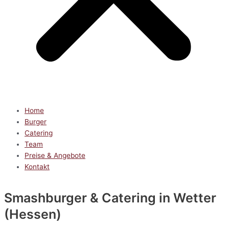
Home
Burger
Catering
Team
Preise & Angebote
Kontakt
Smashburger & Catering
in Wetter
(Hessen)