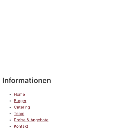
Informationen
Home
Burger
Catering
Team
Preise & Angebote
Kontakt