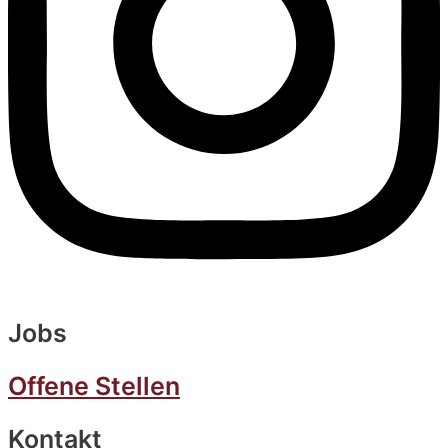
Jobs
Offene Stellen
Kontakt