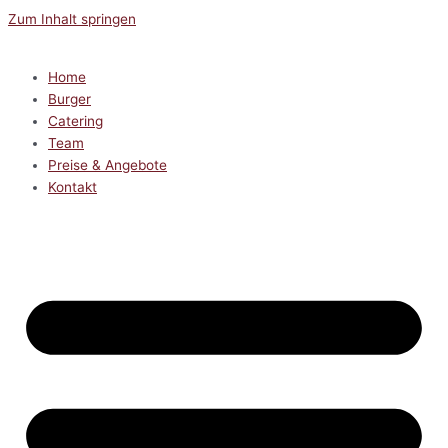
Zum Inhalt springen
Home
Burger
Catering
Team
Preise & Angebote
Kontakt