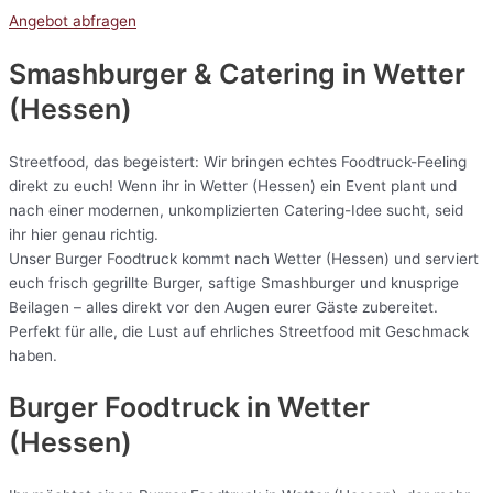
Angebot abfragen
Smashburger & Catering
in Wetter
(Hessen)
Streetfood, das begeistert: Wir bringen echtes Foodtruck-Feeling
direkt zu euch! Wenn ihr in Wetter (Hessen) ein Event plant und
nach einer modernen, unkomplizierten Catering-Idee sucht, seid
ihr hier genau richtig.
Unser Burger Foodtruck kommt nach Wetter (Hessen) und serviert
euch frisch gegrillte Burger, saftige Smashburger und knusprige
Beilagen – alles direkt vor den Augen eurer Gäste zubereitet.
Perfekt für alle, die Lust auf ehrliches Streetfood mit Geschmack
haben.
Burger Foodtruck in Wetter
(Hessen)