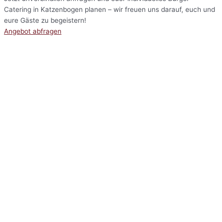
Catering in Katzenbogen planen – wir freuen uns darauf, euch und
eure Gäste zu begeistern!
Angebot abfragen