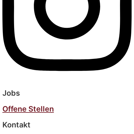
Jobs
Offene Stellen
Kontakt