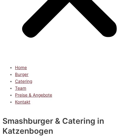
Home
Burger
Catering
Team
Preise & Angebote
Kontakt
Smashburger & Catering
in
Katzenbogen