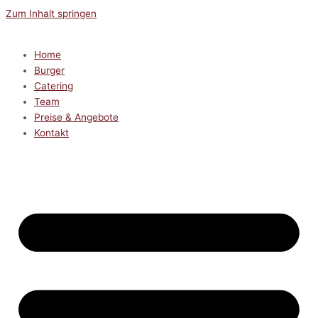
Zum Inhalt springen
Home
Burger
Catering
Team
Preise & Angebote
Kontakt