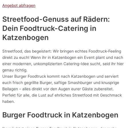
Angebot abfragen
Streetfood-Genuss auf Rädern:
Dein Foodtruck-Catering in
Katzenbogen
Streetfood, das begeistert: Wir bringen echtes Foodtruck-Feeling
direkt zu euch! Wenn ihr in Katzenbogen ein Event plant und nach
einer modernen, unkomplizierten Catering-Idee sucht, seid ihr hier
genau richtig.
Unser Burger Foodtruck kommt nach Katzenbogen und serviert
euch frisch gegrillte Burger, saftige Smashburger und knusprige
Beilagen – alles direkt vor den Augen eurer Gäste zubereitet.
Perfekt für alle, die Lust auf ehrliches Streetfood mit Geschmack
haben.
Burger Foodtruck in Katzenbogen