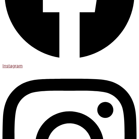
Instagram