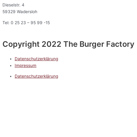
Dieselstr. 4
59329 Wadersloh
Tel: 0 25 23 – 95 99 -15
Copyright 2022 The Burger Factory
Datenschutzerklärung
Impressum
Datenschutzerklärung
Impressum
5.0
Google Reviews