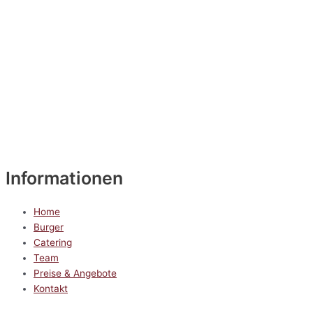
Informationen
Home
Burger
Catering
Team
Preise & Angebote
Kontakt