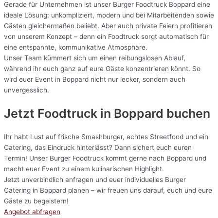
Gerade für Unternehmen ist unser Burger Foodtruck Boppard eine
ideale Lösung: unkompliziert, modern und bei Mitarbeitenden sowie
Gästen gleichermaßen beliebt. Aber auch private Feiern profitieren
von unserem Konzept – denn ein Foodtruck sorgt automatisch für
eine entspannte, kommunikative Atmosphäre.
Unser Team kümmert sich um einen reibungslosen Ablauf,
während ihr euch ganz auf eure Gäste konzentrieren könnt. So
wird euer Event in Boppard nicht nur lecker, sondern auch
unvergesslich.
Jetzt Foodtruck in Boppard buchen
Ihr habt Lust auf frische Smashburger, echtes Streetfood und ein
Catering, das Eindruck hinterlässt? Dann sichert euch euren
Termin! Unser Burger Foodtruck kommt gerne nach Boppard und
macht euer Event zu einem kulinarischen Highlight.
Jetzt unverbindlich anfragen und euer individuelles Burger
Catering in Boppard planen – wir freuen uns darauf, euch und eure
Gäste zu begeistern!
Angebot abfragen