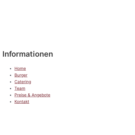
Informationen
Home
Burger
Catering
Team
Preise & Angebote
Kontakt