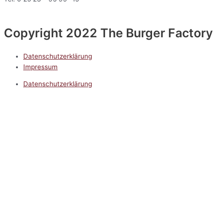
Copyright 2022 The Burger Factory
Datenschutzerklärung
Impressum
Datenschutzerklärung
Impressum
5.0
Google Reviews
Kontakt