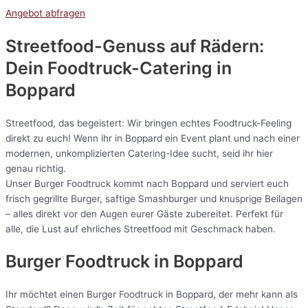
Angebot abfragen
Streetfood-Genuss auf Rädern:
Dein Foodtruck-Catering in
Boppard
Streetfood, das begeistert: Wir bringen echtes Foodtruck-Feeling
direkt zu euch! Wenn ihr in Boppard ein Event plant und nach einer
modernen, unkomplizierten Catering-Idee sucht, seid ihr hier
genau richtig.
Unser Burger Foodtruck kommt nach Boppard und serviert euch
frisch gegrillte Burger, saftige Smashburger und knusprige Beilagen
– alles direkt vor den Augen eurer Gäste zubereitet. Perfekt für
alle, die Lust auf ehrliches Streetfood mit Geschmack haben.
Burger Foodtruck in Boppard
Ihr möchtet einen Burger Foodtruck in Boppard, der mehr kann als