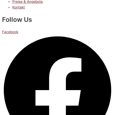
Preise & Angebote
Kontakt
Follow Us
Facebook