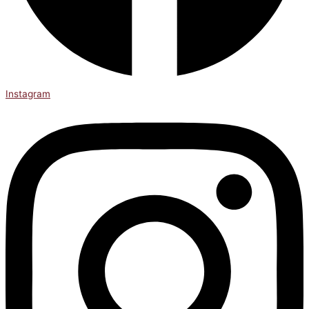
Instagram