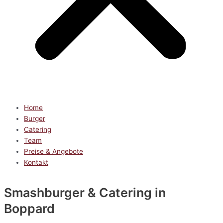
Home
Burger
Catering
Team
Preise & Angebote
Kontakt
Smashburger & Catering
in
Boppard