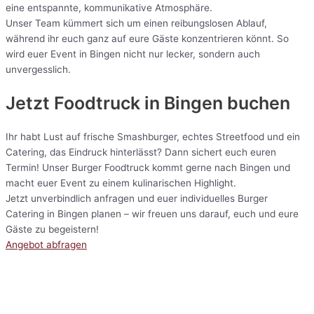
eine entspannte, kommunikative Atmosphäre.
Unser Team kümmert sich um einen reibungslosen Ablauf,
während ihr euch ganz auf eure Gäste konzentrieren könnt. So
wird euer Event in Bingen nicht nur lecker, sondern auch
unvergesslich.
Jetzt Foodtruck in Bingen buchen
Ihr habt Lust auf frische Smashburger, echtes Streetfood und ein
Catering, das Eindruck hinterlässt? Dann sichert euch euren
Termin! Unser Burger Foodtruck kommt gerne nach Bingen und
macht euer Event zu einem kulinarischen Highlight.
Jetzt unverbindlich anfragen und euer individuelles Burger
Catering in Bingen planen – wir freuen uns darauf, euch und eure
Gäste zu begeistern!
Angebot abfragen