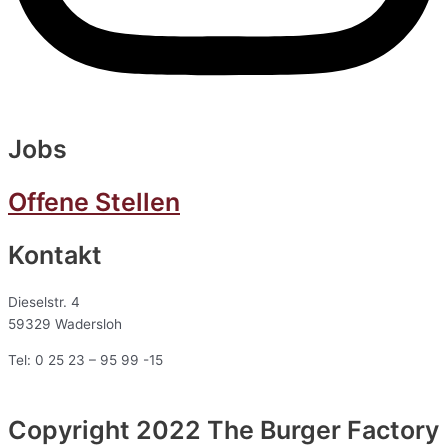
Jobs
Offene Stellen
Kontakt
Dieselstr. 4
59329 Wadersloh
Tel: 0 25 23 – 95 99 -15
Copyright 2022 The Burger Factory