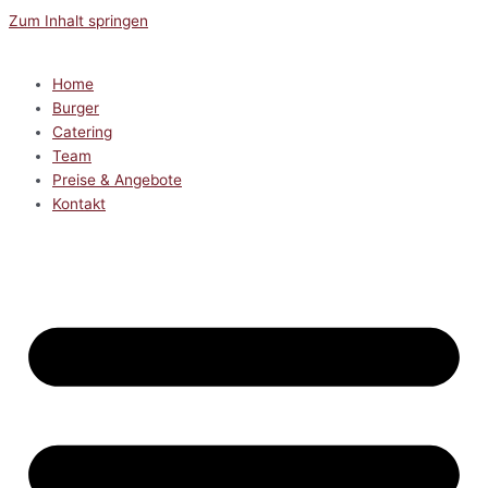
Zum Inhalt springen
Home
Burger
Catering
Team
Preise & Angebote
Kontakt