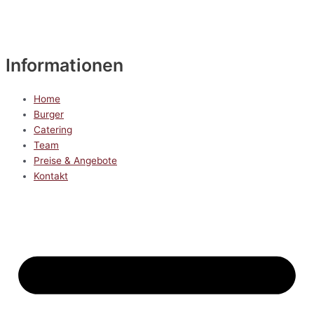
Informationen
Home
Burger
Catering
Team
Preise & Angebote
Kontakt