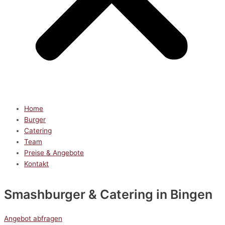
Home
Burger
Catering
Team
Preise & Angebote
Kontakt
Smashburger & Catering
in Bingen
Angebot abfragen