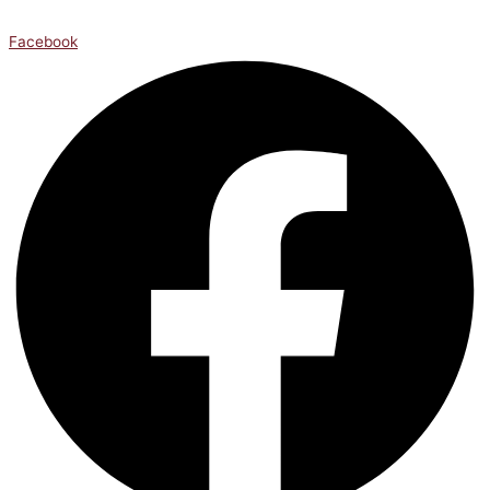
Facebook