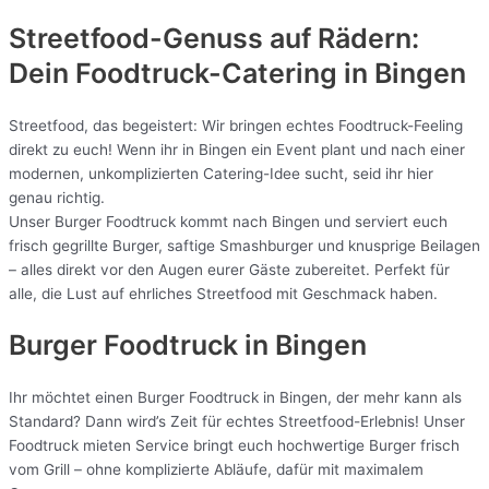
Streetfood-Genuss auf Rädern:
Dein Foodtruck-Catering in
Bingen
Streetfood, das begeistert: Wir bringen echtes Foodtruck-Feeling
direkt zu euch! Wenn ihr in Bingen ein Event plant und nach einer
modernen, unkomplizierten Catering-Idee sucht, seid ihr hier
genau richtig.
Unser Burger Foodtruck kommt nach Bingen und serviert euch
frisch gegrillte Burger, saftige Smashburger und knusprige Beilagen
– alles direkt vor den Augen eurer Gäste zubereitet. Perfekt für
alle, die Lust auf ehrliches Streetfood mit Geschmack haben.
Burger Foodtruck in Bingen
Ihr möchtet einen Burger Foodtruck in Bingen, der mehr kann als
Standard? Dann wird’s Zeit für echtes Streetfood-Erlebnis! Unser
Foodtruck mieten Service bringt euch hochwertige Burger frisch
vom Grill – ohne komplizierte Abläufe, dafür mit maximalem