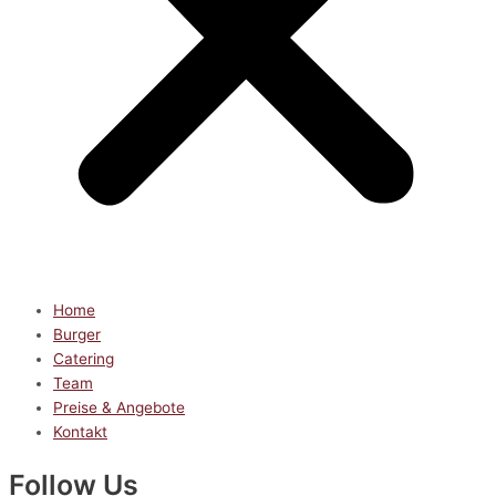
Home
Burger
Catering
Team
Preise & Angebote
Kontakt
Follow Us